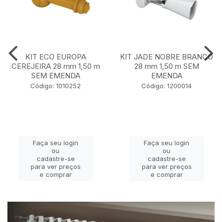
KIT ECO EUROPA
KIT JADE NOBRE BRANCO
CEREJEIRA 28 mm 1,50 m
28 mm 1,50 m SEM
SEM EMENDA
EMENDA
Código: 1010252
Código: 1200014
Faça seu login
Faça seu login
ou
ou
cadastre-se
cadastre-se
para ver preços
para ver preços
e comprar
e comprar