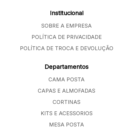
Institucional
SOBRE A EMPRESA
POLÍTICA DE PRIVACIDADE
POLÍTICA DE TROCA E DEVOLUÇÃO
Departamentos
CAMA POSTA
CAPAS E ALMOFADAS
CORTINAS
KITS E ACESSORIOS
MESA POSTA