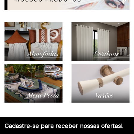
Cadastre-se para receber nossas ofertas!