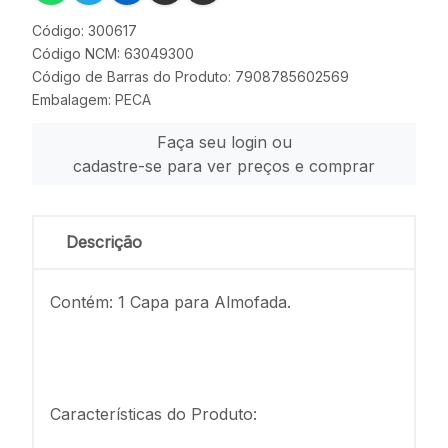
Código: 300617
Código NCM: 63049300
Código de Barras do Produto: 7908785602569
Embalagem: PECA
Faça seu login ou
cadastre-se para ver preços e comprar
Descrição
Contém: 1 Capa para Almofada.
Características do Produto: