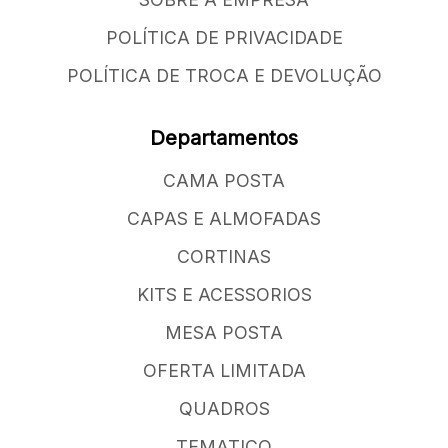
POLÍTICA DE PRIVACIDADE
POLÍTICA DE TROCA E DEVOLUÇÃO
Departamentos
CAMA POSTA
CAPAS E ALMOFADAS
CORTINAS
KITS E ACESSORIOS
MESA POSTA
OFERTA LIMITADA
QUADROS
TEMATICO