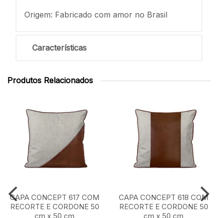
Origem: Fabricado com amor no Brasil
Características
Produtos Relacionados
CAPA CONCEPT 617 COM
CAPA CONCEPT 618 COM
RECORTE E CORDONE 50
RECORTE E CORDONE 50
cm x 50 cm
cm x 50 cm