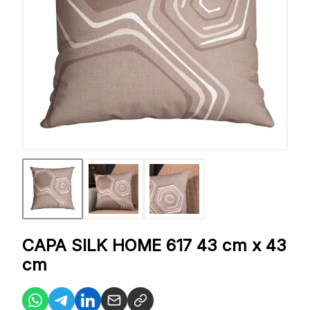
CAPA SILK HOME 617 43 cm x 43
cm