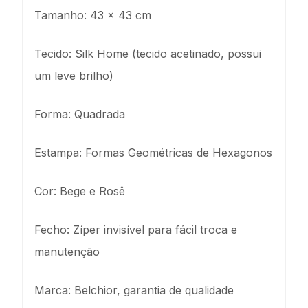
Tamanho: 43 x 43 cm
Tecido: Silk Home (tecido acetinado, possui
um leve brilho)
Forma: Quadrada
Estampa: Formas Geométricas de Hexagonos
Cor: Bege e Rosê
Fecho: Zíper invisível para fácil troca e
manutenção
Marca: Belchior, garantia de qualidade