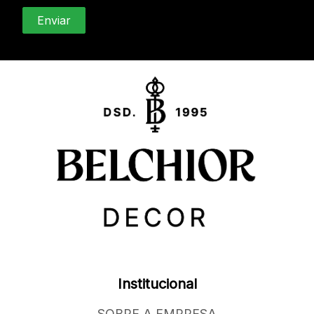
Institucional
SOBRE A EMPRESA