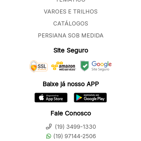
VAROES E TRILHOS
CATÁLOGOS
PERSIANA SOB MEDIDA
Site Seguro
Baixe já nosso APP
Fale Conosco
(19) 3499-1330
(19) 97144-2506