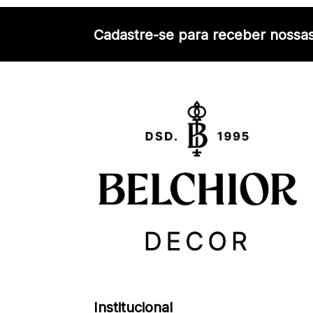
Cadastre-se para receber nossas
Institucional