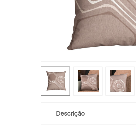
Descrição