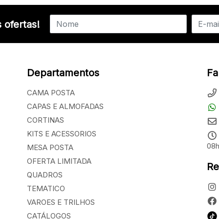
 ofertas!
Departamentos
Fa
CAMA POSTA
CAPAS E ALMOFADAS
CORTINAS
KITS E ACESSORIOS
08h
MESA POSTA
OFERTA LIMITADA
Re
QUADROS
TEMATICO
VAROES E TRILHOS
CATÁLOGOS