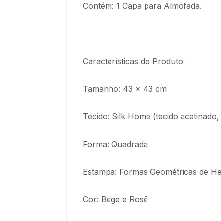
Contém: 1 Capa para Almofada.
Características do Produto:
Tamanho: 43 x 43 cm
Tecido: Silk Home (tecido acetinado,
Forma: Quadrada
Estampa: Formas Geométricas de H
Cor: Bege e Rosê