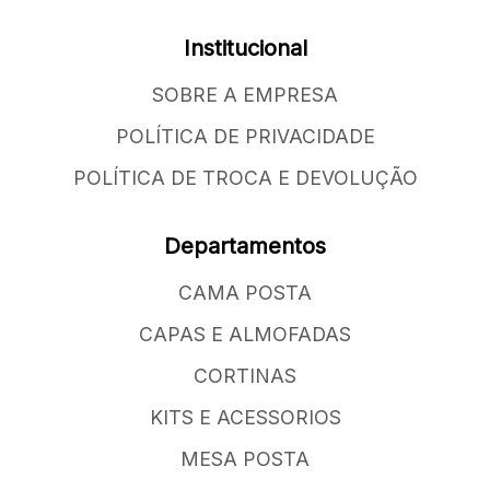
Institucional
SOBRE A EMPRESA
POLÍTICA DE PRIVACIDADE
POLÍTICA DE TROCA E DEVOLUÇÃO
Departamentos
CAMA POSTA
CAPAS E ALMOFADAS
CORTINAS
KITS E ACESSORIOS
MESA POSTA