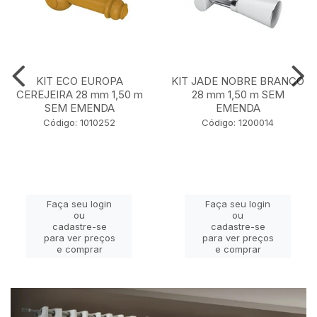
KIT ECO EUROPA
KIT JADE NOBRE BRANCO
CEREJEIRA 28 mm 1,50 m
28 mm 1,50 m SEM
SEM EMENDA
EMENDA
Código: 1010252
Código: 1200014
Faça seu login
Faça seu login
ou
ou
cadastre-se
cadastre-se
para ver preços
para ver preços
e comprar
e comprar