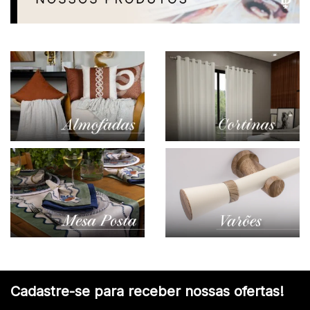
Cadastre-se para receber nossas ofertas!