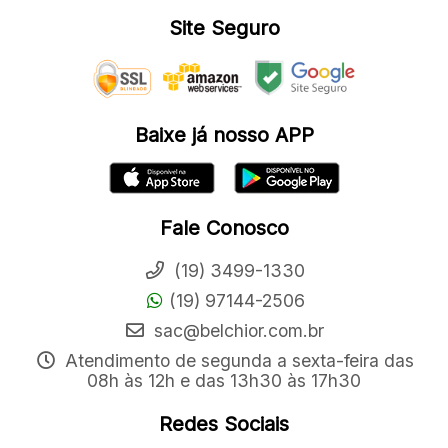
Site Seguro
Baixe já nosso APP
Fale Conosco
(19) 3499-1330
(19) 97144-2506
sac@belchior.com.br
Atendimento de segunda a sexta-feira das
08h às 12h e das 13h30 às 17h30
Redes Sociais