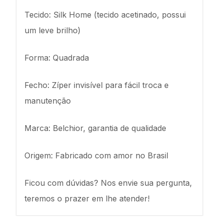
Tecido: Silk Home (tecido acetinado, possui
um leve brilho)
Forma: Quadrada
Fecho: Zíper invisível para fácil troca e
manutenção
Marca: Belchior, garantia de qualidade
Origem: Fabricado com amor no Brasil
Ficou com dúvidas? Nos envie sua pergunta,
teremos o prazer em lhe atender!