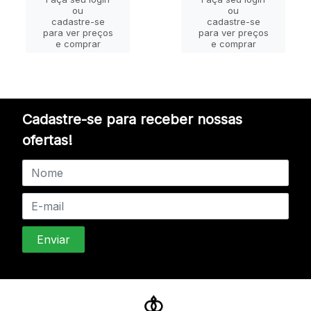
ou
ou
cadastre-se
cadastre-se
para ver preços
para ver preços
e comprar
e comprar
Cadastre-se para receber nossas
ofertas!