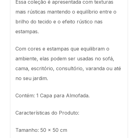
Essa coleção é apresentada com texturas
mais rústicas mantendo o equilíbrio entre o
brilho do tecido e o efeito rústico nas
estampas.
Com cores e estampas que equilibram o
ambiente, elas podem ser usadas no sofá,
cama, escritório, consultório, varanda ou até
no seu jardim.
Contém: 1 Capa para Almofada.
Características do Produto:
Tamanho: 50 x 50 cm