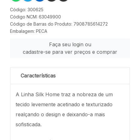
Código: 300625
Código NCM: 63049900
Código de Barras do Produto: 7908785614272
Embalagem: PECA
Faça seu login ou
cadastre-se para ver preços e comprar
Características
A Linha Silk Home traz a nobreza de um
tecido levemente acetinado e texturizado
realçando o design e deixando-a mais
sofisticada.