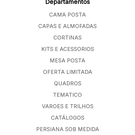
Departamentos
CAMA POSTA
CAPAS E ALMOFADAS
CORTINAS
KITS E ACESSORIOS
MESA POSTA
OFERTA LIMITADA
QUADROS
TEMATICO
VAROES E TRILHOS
CATÁLOGOS
PERSIANA SOB MEDIDA