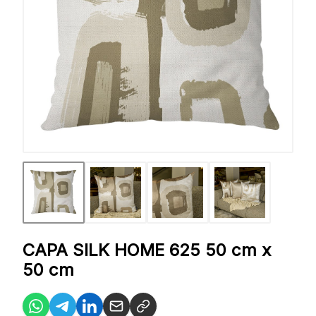
CAPA SILK HOME 625 50 cm x
50 cm