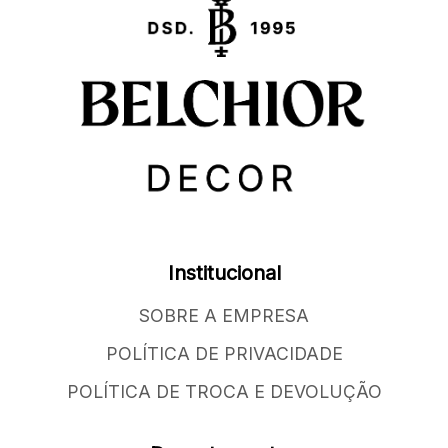
Institucional
SOBRE A EMPRESA
POLÍTICA DE PRIVACIDADE
POLÍTICA DE TROCA E DEVOLUÇÃO