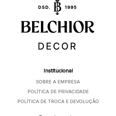
Institucional
SOBRE A EMPRESA
POLÍTICA DE PRIVACIDADE
POLÍTICA DE TROCA E DEVOLUÇÃO