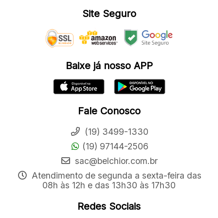
Site Seguro
Baixe já nosso APP
Fale Conosco
(19) 3499-1330
(19) 97144-2506
sac@belchior.com.br
Atendimento de segunda a sexta-feira das
08h às 12h e das 13h30 às 17h30
Redes Sociais