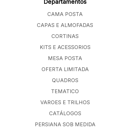
Departamentos
CAMA POSTA
CAPAS E ALMOFADAS
CORTINAS
KITS E ACESSORIOS
MESA POSTA
OFERTA LIMITADA
QUADROS
TEMATICO
VAROES E TRILHOS
CATÁLOGOS
PERSIANA SOB MEDIDA