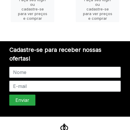
ou
ou
cadastre-se
cadastre-se
para ver preços
para ver preços
e comprar
e comprar
Cadastre-se para receber nossas
ofertas!