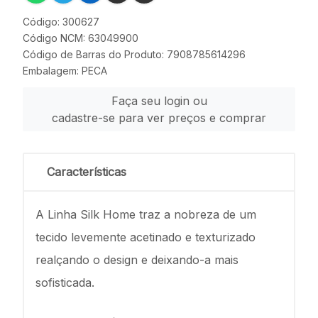
Código: 300627
Código NCM: 63049900
Código de Barras do Produto: 7908785614296
Embalagem: PECA
Faça seu login ou
cadastre-se para ver preços e comprar
Características
A Linha Silk Home traz a nobreza de um
tecido levemente acetinado e texturizado
realçando o design e deixando-a mais
sofisticada.