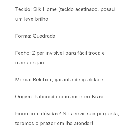
Tecido: Silk Home (tecido acetinado, possui
um leve brilho)
Forma: Quadrada
Fecho: Zíper invisível para fácil troca e
manutenção
Marca: Belchior, garantia de qualidade
Origem: Fabricado com amor no Brasil
Ficou com dúvidas? Nos envie sua pergunta,
teremos o prazer em lhe atender!