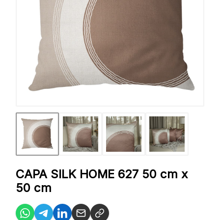
CAPA SILK HOME 627 50 cm x
50 cm