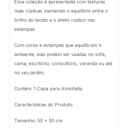
Essa coleção é apresentada com texturas
mais rústicas mantendo o equilíbrio entre o
brilho do tecido e o efeito rústico nas
estampas.
Com cores e estampas que equilibram o
ambiente, elas podem ser usadas no sofá,
cama, escritório, consultório, varanda ou até
no seu jardim.
Contém: 1 Capa para Almofada.
Características do Produto:
Tamanho: 50 x 50 cm