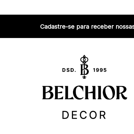
Cadastre-se para receber nossas