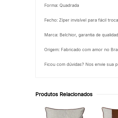
Forma: Quadrada
Fecho: Zíper invisível para fácil tr
Marca: Belchior, garantia de qualida
Origem: Fabricado com amor no Bras
Ficou com dúvidas? Nos envie sua p
Produtos Relacionados