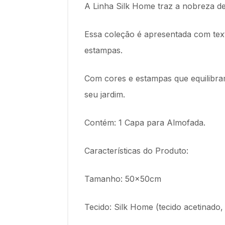
A Linha Silk Home traz a nobreza de
Essa coleção é apresentada com textu
estampas.
Com cores e estampas que equilibram
seu jardim.
Contém: 1 Capa para Almofada.
Características do Produto:
Tamanho: 50x50cm
Tecido: Silk Home (tecido acetinado,