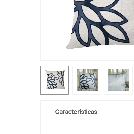
Características