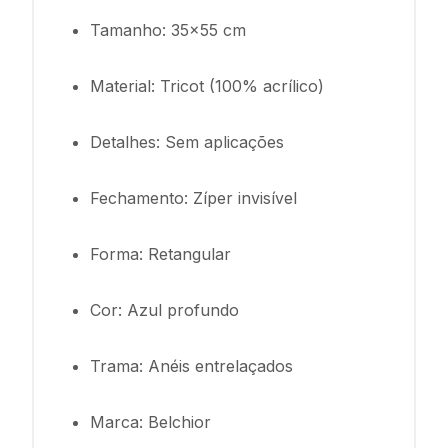
Tamanho: 35x55 cm
Material: Tricot (100% acrílico)
Detalhes: Sem aplicações
Fechamento: Zíper invisível
Forma: Retangular
Cor: Azul profundo
Trama: Anéis entrelaçados
Marca: Belchior