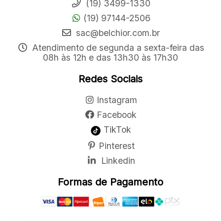
(19) 3499-1330
(19) 97144-2506
sac@belchior.com.br
Atendimento de segunda a sexta-feira das
08h às 12h e das 13h30 às 17h30
Redes Sociais
Instagram
Facebook
TikTok
Pinterest
Linkedin
Formas de Pagamento