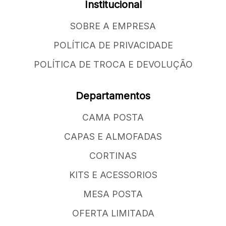
Institucional
SOBRE A EMPRESA
POLÍTICA DE PRIVACIDADE
POLÍTICA DE TROCA E DEVOLUÇÃO
Departamentos
CAMA POSTA
CAPAS E ALMOFADAS
CORTINAS
KITS E ACESSORIOS
MESA POSTA
OFERTA LIMITADA