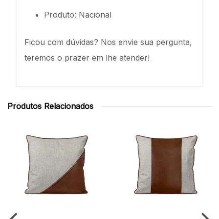
Produto: Nacional
Ficou com dúvidas? Nos envie sua pergunta,
teremos o prazer em lhe atender!
Produtos Relacionados