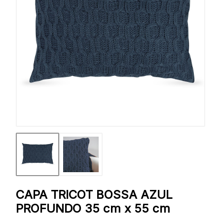
CAPA TRICOT BOSSA AZUL
PROFUNDO 35 cm x 55 cm