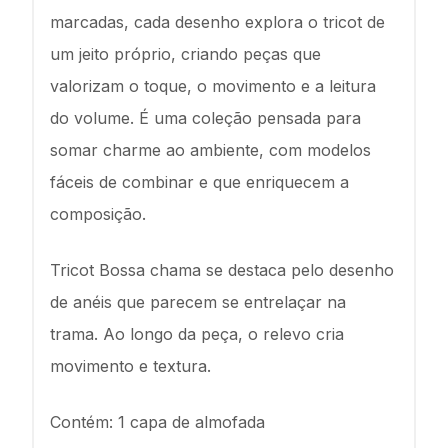
marcadas, cada desenho explora o tricot de
um jeito próprio, criando peças que
valorizam o toque, o movimento e a leitura
do volume. É uma coleção pensada para
somar charme ao ambiente, com modelos
fáceis de combinar e que enriquecem a
composição.
Tricot Bossa chama se destaca pelo desenho
de anéis que parecem se entrelaçar na
trama. Ao longo da peça, o relevo cria
movimento e textura.
Contém: 1 capa de almofada