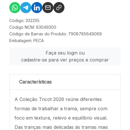
Código: 332255
Código NCM: 63049300
Código de Barras do Produto: 7908785649069
Embalagem: PECA
Faça seu login ou
cadastre-se para ver preços e comprar
Características
A Coleção Tricot 2026 reúne diferentes
formas de trabalhar a trama, sempre com
foco em textura, relevo e equilíbrio visual.
Das tranças mais delicadas às tramas mais