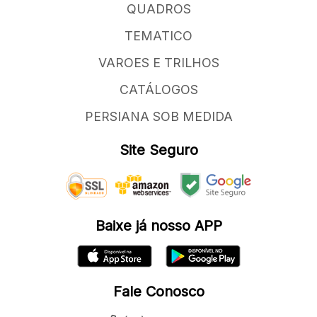
QUADROS
TEMATICO
VAROES E TRILHOS
CATÁLOGOS
PERSIANA SOB MEDIDA
Site Seguro
Baixe já nosso APP
Fale Conosco