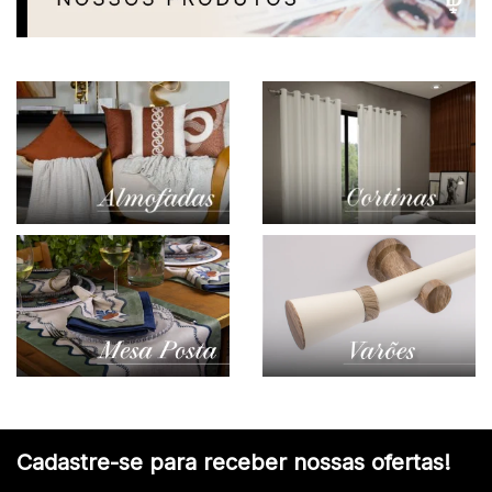
Cadastre-se para receber nossas ofertas!