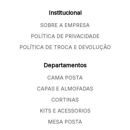
Institucional
SOBRE A EMPRESA
POLÍTICA DE PRIVACIDADE
POLÍTICA DE TROCA E DEVOLUÇÃO
Departamentos
CAMA POSTA
CAPAS E ALMOFADAS
CORTINAS
KITS E ACESSORIOS
MESA POSTA