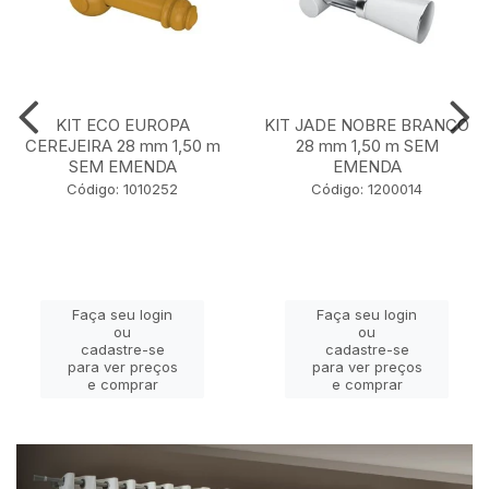
KIT ECO EUROPA
KIT JADE NOBRE BRANCO
CEREJEIRA 28 mm 1,50 m
28 mm 1,50 m SEM
SEM EMENDA
EMENDA
Código: 1010252
Código: 1200014
Faça seu login
Faça seu login
ou
ou
cadastre-se
cadastre-se
para ver preços
para ver preços
e comprar
e comprar