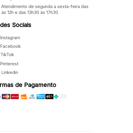
Atendimento de segunda a sexta-feira das
 às 12h e das 13h30 às 17h30
des Sociais
Instagram
Facebook
TikTok
Pinterest
Linkedin
rmas de Pagamento