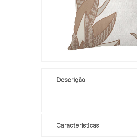
Descrição
Características