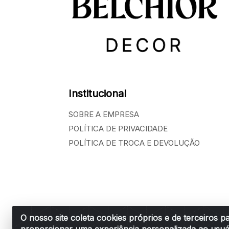
Institucional
SOBRE A EMPRESA
POLÍTICA DE PRIVACIDADE
POLÍTICA DE TROCA E DEVOLUÇÃO
O nosso site coleta cookies próprios e de terceiros p