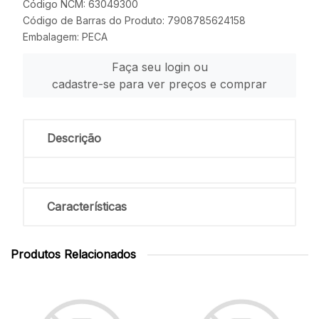
Código NCM: 63049300
Código de Barras do Produto: 7908785624158
Embalagem: PECA
Faça seu login ou
cadastre-se para ver preços e comprar
Descrição
Características
Produtos Relacionados