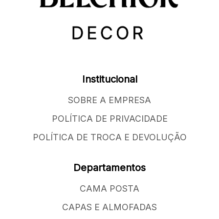
Institucional
SOBRE A EMPRESA
POLÍTICA DE PRIVACIDADE
POLÍTICA DE TROCA E DEVOLUÇÃO
Departamentos
CAMA POSTA
CAPAS E ALMOFADAS