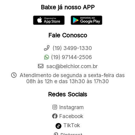
Baixe já nosso APP
Fale Conosco
(19) 3499-1330
(19) 97144-2506
sac@belchior.com.br
Atendimento de segunda a sexta-feira das
08h às 12h e das 13h30 às 17h30
Redes Sociais
Instagram
Facebook
TikTok