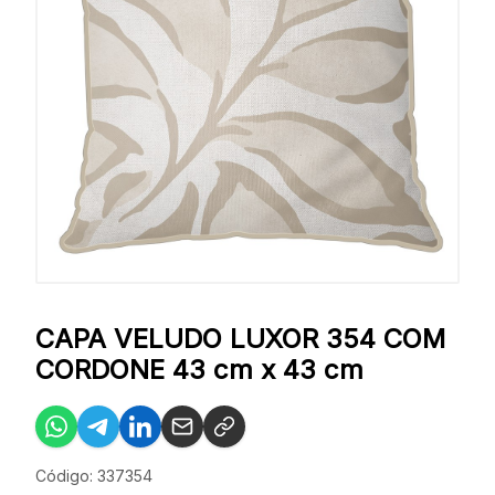
CAPA VELUDO LUXOR 354 COM
CORDONE 43 cm x 43 cm
Código: 337354