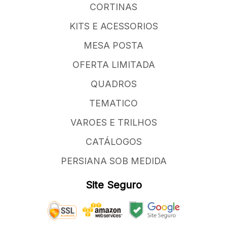
CORTINAS
KITS E ACESSORIOS
MESA POSTA
OFERTA LIMITADA
QUADROS
TEMATICO
VAROES E TRILHOS
CATÁLOGOS
PERSIANA SOB MEDIDA
Site Seguro