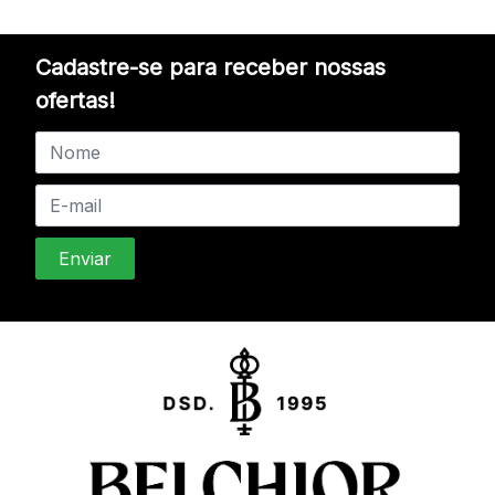
Cadastre-se para receber nossas
ofertas!