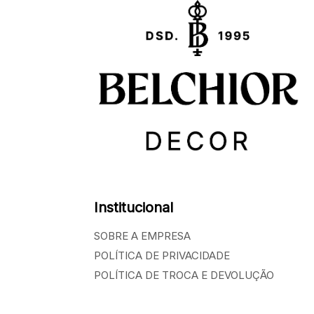
Institucional
SOBRE A EMPRESA
POLÍTICA DE PRIVACIDADE
POLÍTICA DE TROCA E DEVOLUÇÃO