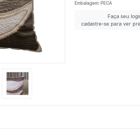
Embalagem: PECA
Faça seu logi
cadastre-se para ver pr