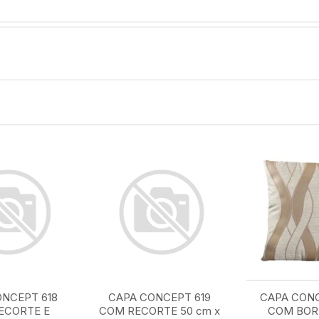
NCEPT 618
CAPA CONCEPT 619
CAPA CON
ECORTE E
COM RECORTE 50 cm x
COM BOR