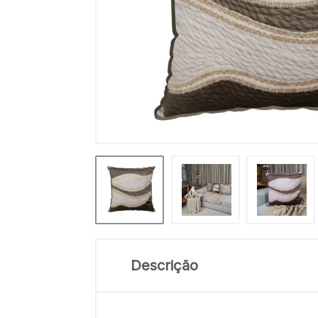
Descrição