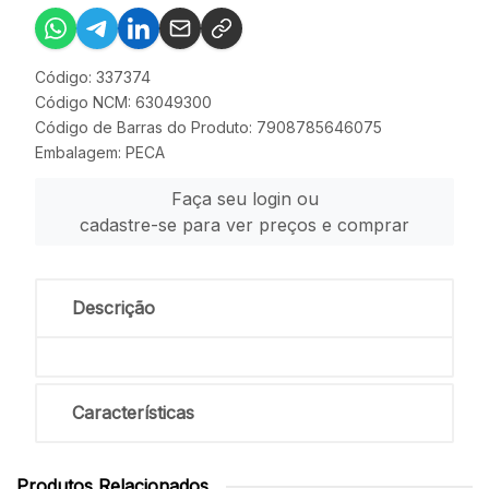
Código: 337374
Código NCM: 63049300
Código de Barras do Produto: 7908785646075
Embalagem: PECA
Faça seu login ou
cadastre-se para ver preços e comprar
Descrição
Características
Produtos Relacionados