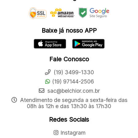
Baixe já nosso APP
Fale Conosco
(19) 3499-1330
(19) 97144-2506
sac@belchior.com.br
Atendimento de segunda a sexta-feira das
08h às 12h e das 13h30 às 17h30
Redes Sociais
Instagram