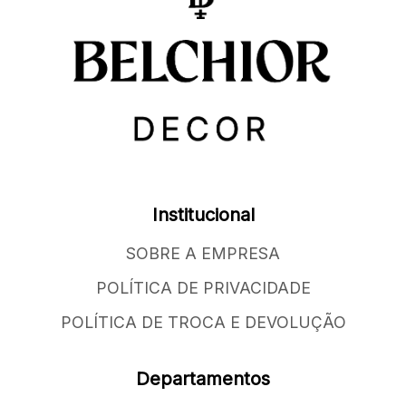
Institucional
SOBRE A EMPRESA
POLÍTICA DE PRIVACIDADE
POLÍTICA DE TROCA E DEVOLUÇÃO
Departamentos