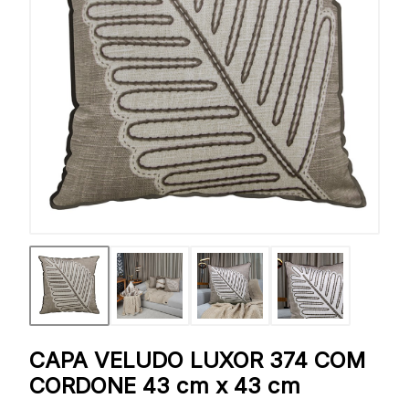
CAPA VELUDO LUXOR 374 COM
CORDONE 43 cm x 43 cm