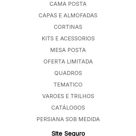
CAMA POSTA
CAPAS E ALMOFADAS
CORTINAS
KITS E ACESSORIOS
MESA POSTA
OFERTA LIMITADA
QUADROS
TEMATICO
VAROES E TRILHOS
CATÁLOGOS
PERSIANA SOB MEDIDA
Site Seguro