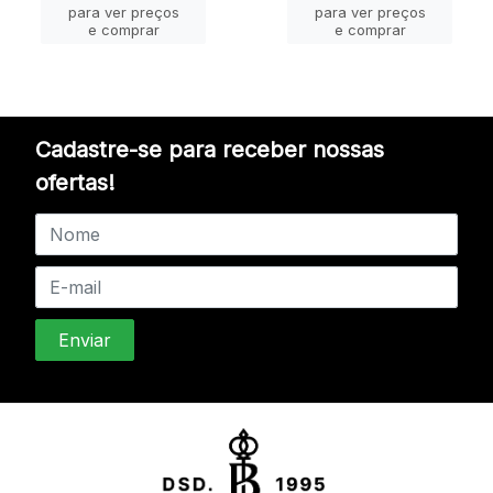
para ver preços
para ver preços
e comprar
e comprar
Cadastre-se para receber nossas
ofertas!