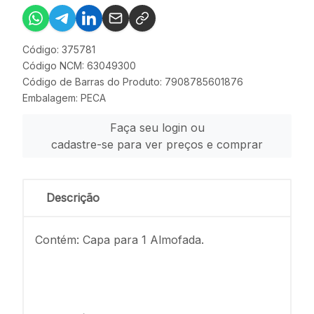
Código: 375781
Código NCM: 63049300
Código de Barras do Produto: 7908785601876
Embalagem: PECA
Faça seu login ou
cadastre-se para ver preços e comprar
Descrição
Contém: Capa para 1 Almofada.