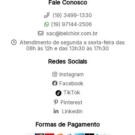
Fale Conosco
(19) 3499-1330
(19) 97144-2506
sac@belchior.com.br
Atendimento de segunda a sexta-feira das
08h às 12h e das 13h30 às 17h30
Redes Sociais
Instagram
Facebook
TikTok
Pinterest
Linkedin
Formas de Pagamento