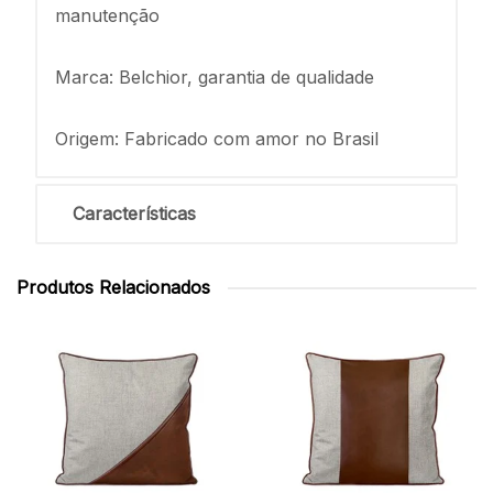
manutenção
Marca: Belchior, garantia de qualidade
Origem: Fabricado com amor no Brasil
Características
Produtos Relacionados