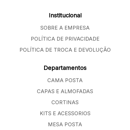
Institucional
SOBRE A EMPRESA
POLÍTICA DE PRIVACIDADE
POLÍTICA DE TROCA E DEVOLUÇÃO
Departamentos
CAMA POSTA
CAPAS E ALMOFADAS
CORTINAS
KITS E ACESSORIOS
MESA POSTA