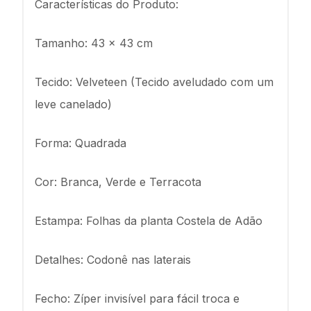
Características do Produto:
Tamanho: 43 x 43 cm
Tecido: Velveteen (Tecido aveludado com um
leve canelado)
Forma: Quadrada
Cor: Branca, Verde e Terracota
Estampa: Folhas da planta Costela de Adão
Detalhes: Codonê nas laterais
Fecho: Zíper invisível para fácil troca e