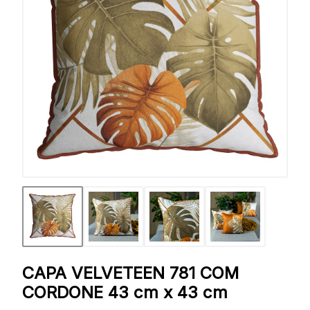
CAPA VELVETEEN 781 COM
CORDONE 43 cm x 43 cm