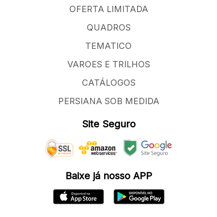
OFERTA LIMITADA
QUADROS
TEMATICO
VAROES E TRILHOS
CATÁLOGOS
PERSIANA SOB MEDIDA
Site Seguro
Baixe já nosso APP