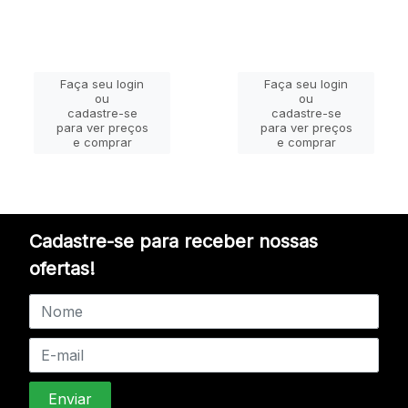
Faça seu login
Faça seu login
ou
ou
cadastre-se
cadastre-se
para ver preços
para ver preços
e comprar
e comprar
Cadastre-se para receber nossas
ofertas!