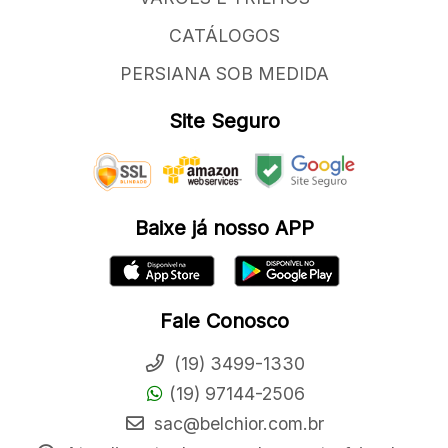
CATÁLOGOS
PERSIANA SOB MEDIDA
Site Seguro
Baixe já nosso APP
Fale Conosco
(19) 3499-1330
(19) 97144-2506
sac@belchior.com.br