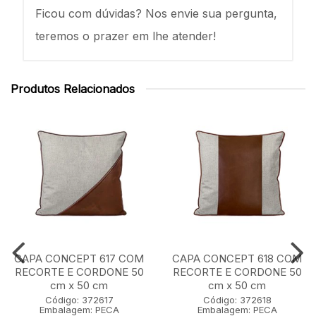
Ficou com dúvidas? Nos envie sua pergunta,
teremos o prazer em lhe atender!
Produtos Relacionados
CAPA CONCEPT 617 COM
CAPA CONCEPT 618 COM
RECORTE E CORDONE 50
RECORTE E CORDONE 50
cm x 50 cm
cm x 50 cm
Código: 372617
Código: 372618
Embalagem: PECA
Embalagem: PECA