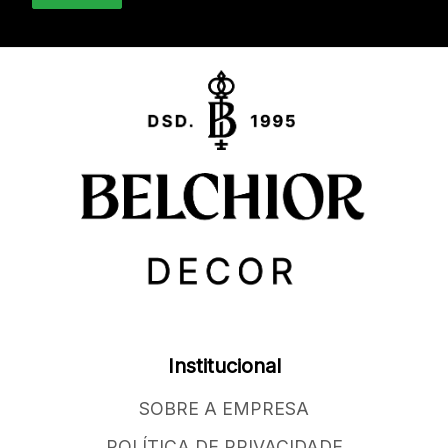
Institucional
SOBRE A EMPRESA
POLÍTICA DE PRIVACIDADE