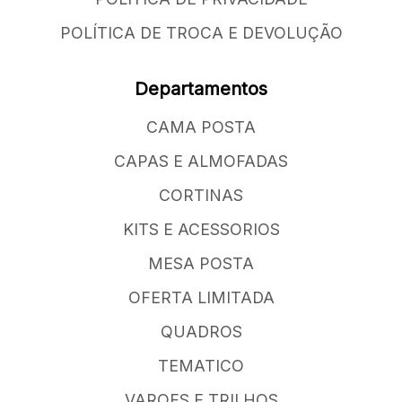
POLÍTICA DE TROCA E DEVOLUÇÃO
Departamentos
CAMA POSTA
CAPAS E ALMOFADAS
CORTINAS
KITS E ACESSORIOS
MESA POSTA
OFERTA LIMITADA
QUADROS
TEMATICO
VAROES E TRILHOS