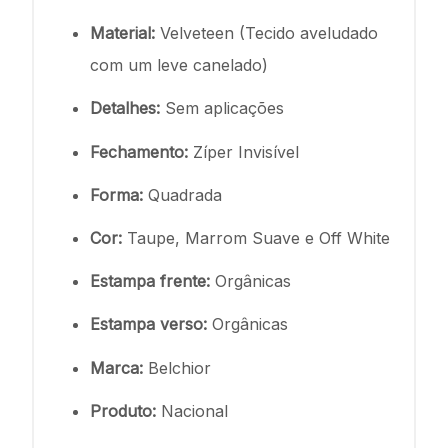
Material:
Velveteen (Tecido aveludado
com um leve canelado)
Detalhes:
Sem aplicações
Fechamento:
Zíper Invisível
Forma:
Quadrada
Cor:
Taupe, Marrom Suave e Off White
Estampa frente:
Orgânicas
Estampa verso:
Orgânicas
Marca:
Belchior
Produto:
Nacional