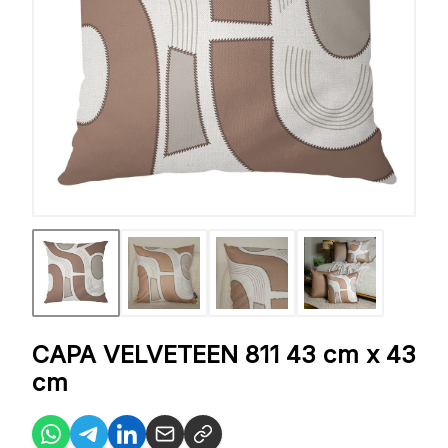
CAPA VELVETEEN 811 43 cm x 43
cm