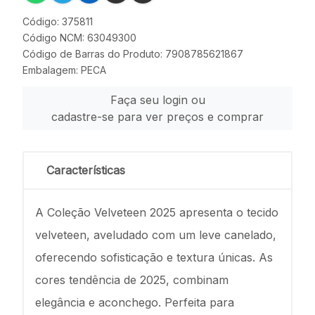
Código: 375811
Código NCM: 63049300
Código de Barras do Produto: 7908785621867
Embalagem: PECA
Faça seu login ou
cadastre-se para ver preços e comprar
Características
A Coleção Velveteen 2025 apresenta o tecido
velveteen, aveludado com um leve canelado,
oferecendo sofisticação e textura únicas. As
cores tendência de 2025, combinam
elegância e aconchego. Perfeita para