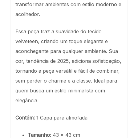
transformar ambientes com estilo moderno e
acolhedor.
Essa peça traz a suavidade do tecido
velveteen, criando um toque elegante e
aconchegante para qualquer ambiente. Sua
cor, tendência de 2025, adiciona sofisticação,
tornando a peça versátil e fácil de combinar,
sem perder o charme e a classe. Ideal para
quem busca um estilo minimalista com
elegância.
Contém:
1 Capa para almofada
Tamanho:
43 x 43 cm