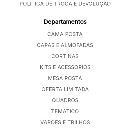
POLÍTICA DE TROCA E DEVOLUÇÃO
Departamentos
CAMA POSTA
CAPAS E ALMOFADAS
CORTINAS
KITS E ACESSORIOS
MESA POSTA
OFERTA LIMITADA
QUADROS
TEMATICO
VAROES E TRILHOS