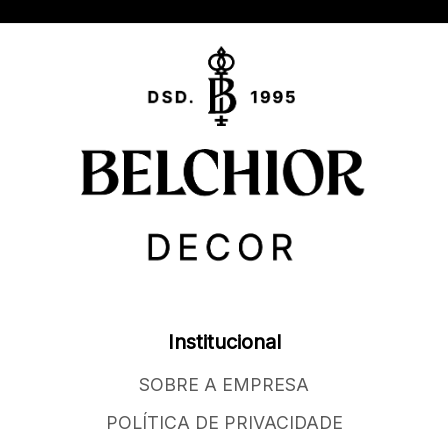
Institucional
SOBRE A EMPRESA
POLÍTICA DE PRIVACIDADE