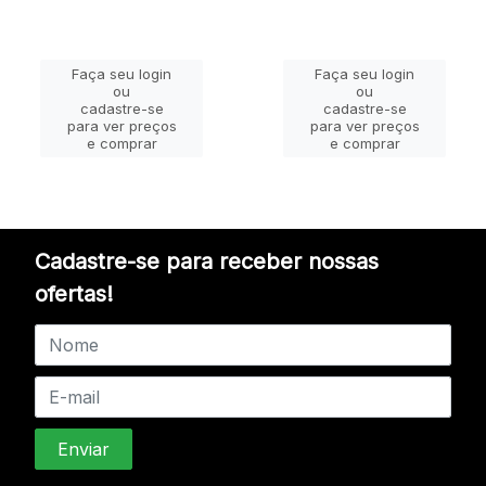
Faça seu login
Faça seu login
ou
ou
cadastre-se
cadastre-se
para ver preços
para ver preços
e comprar
e comprar
Cadastre-se para receber nossas
ofertas!