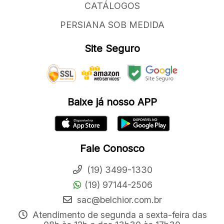
CATÁLOGOS
PERSIANA SOB MEDIDA
Site Seguro
Baixe já nosso APP
Fale Conosco
(19) 3499-1330
(19) 97144-2506
sac@belchior.com.br
Atendimento de segunda a sexta-feira das