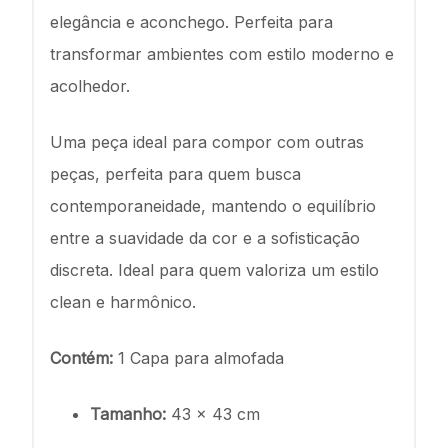
elegância e aconchego. Perfeita para
transformar ambientes com estilo moderno e
acolhedor.
Uma peça ideal para compor com outras
peças, perfeita para quem busca
contemporaneidade, mantendo o equilíbrio
entre a suavidade da cor e a sofisticação
discreta. Ideal para quem valoriza um estilo
clean e harmônico.
Contém:
1 Capa para almofada
Tamanho:
43 x 43 cm