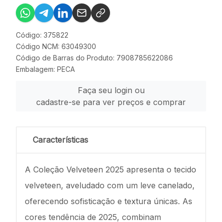
Código: 375822
Código NCM: 63049300
Código de Barras do Produto: 7908785622086
Embalagem: PECA
Faça seu login ou
cadastre-se para ver preços e comprar
Características
A Coleção Velveteen 2025 apresenta o tecido
velveteen, aveludado com um leve canelado,
oferecendo sofisticação e textura únicas. As
cores tendência de 2025, combinam