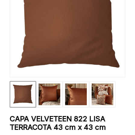
CAPA VELVETEEN 822 LISA
TERRACOTA 43 cm x 43 cm