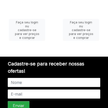
Faça seu login
Faça seu login
ou
ou
cadastre-se
cadastre-se
para ver preços
para ver preços
e comprar
e comprar
Cadastre-se para receber nossas
ofertas!