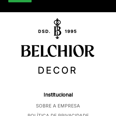
Institucional
SOBRE A EMPRESA
POLÍTICA DE PRIVACIDADE