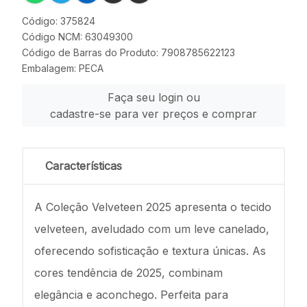
Código: 375824
Código NCM: 63049300
Código de Barras do Produto: 7908785622123
Embalagem: PECA
Faça seu login ou
cadastre-se para ver preços e comprar
Características
A Coleção Velveteen 2025 apresenta o tecido
velveteen, aveludado com um leve canelado,
oferecendo sofisticação e textura únicas. As
cores tendência de 2025, combinam
elegância e aconchego. Perfeita para