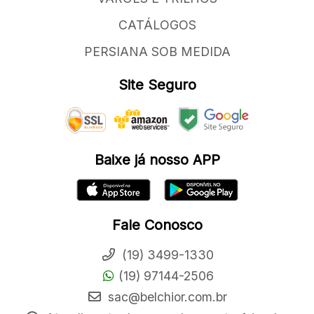
CATÁLOGOS
PERSIANA SOB MEDIDA
Site Seguro
Baixe já nosso APP
Fale Conosco
(19) 3499-1330
(19) 97144-2506
sac@belchior.com.br