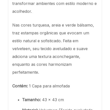
transformar ambientes com estilo moderno e
acolhedor.
Nas cores turquesa, areia e verde bálsamo,
traz estampas orgânicas que evocam um
estilo natural e sofisticado. Feita em
velveteen, seu tecido aveludado e suave
adiciona uma textura aconchegante,
enquanto as cores harmonizam
perfeitamente.
Contém:
1 Capa para almofada
Tamanho:
43 x 43 cm