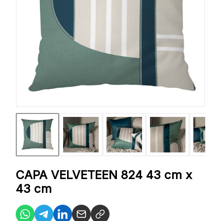
CAPA VELVETEEN 824 43 cm x
43 cm