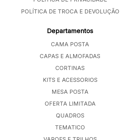
POLÍTICA DE TROCA E DEVOLUÇÃO
Departamentos
CAMA POSTA
CAPAS E ALMOFADAS
CORTINAS
KITS E ACESSORIOS
MESA POSTA
OFERTA LIMITADA
QUADROS
TEMATICO
VAROES E TRILHOS