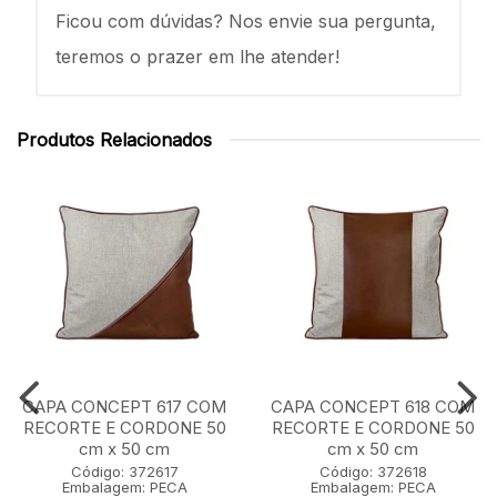
Ficou com dúvidas? Nos envie sua pergunta,
teremos o prazer em lhe atender!
Produtos Relacionados
CAPA CONCEPT 617 COM
CAPA CONCEPT 618 COM
RECORTE E CORDONE 50
RECORTE E CORDONE 50
cm x 50 cm
cm x 50 cm
Código: 372617
Código: 372618
Embalagem: PECA
Embalagem: PECA