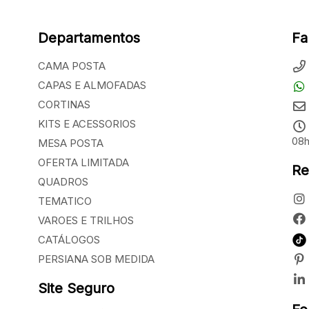
Departamentos
Fa
CAMA POSTA
CAPAS E ALMOFADAS
CORTINAS
KITS E ACESSORIOS
08h
MESA POSTA
OFERTA LIMITADA
Re
QUADROS
TEMATICO
VAROES E TRILHOS
CATÁLOGOS
PERSIANA SOB MEDIDA
Site Seguro