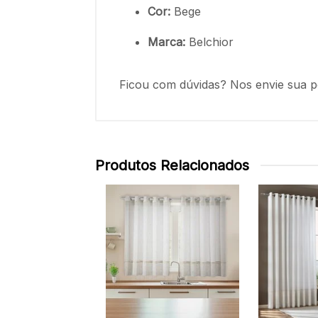
Cor:
Bege
Marca:
Belchior
Ficou com dúvidas? Nos envie sua p
Produtos Relacionados