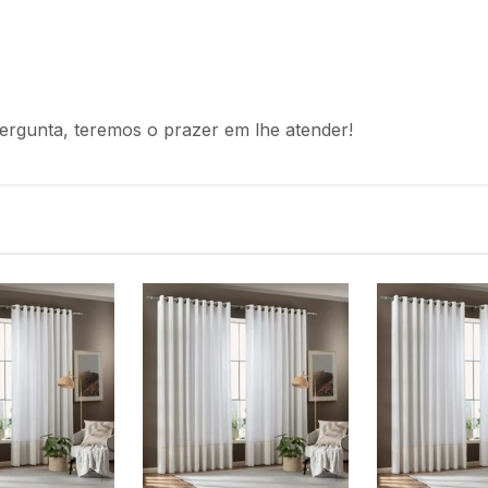
ergunta, teremos o prazer em lhe atender!