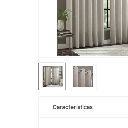
Características