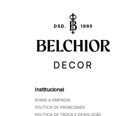
Institucional
SOBRE A EMPRESA
POLÍTICA DE PRIVACIDADE
POLÍTICA DE TROCA E DEVOLUÇÃO