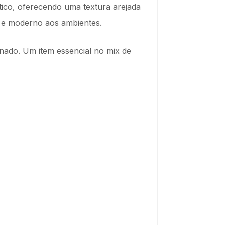
stico, oferecendo uma textura arejada
e e moderno aos ambientes.
nado. Um item essencial no mix de