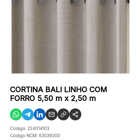
CORTINA BALI LINHO COM
FORRO 5,50 m x 2,50 m
Código: 224014103
Código NCM: 63039200