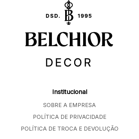
Institucional
SOBRE A EMPRESA
POLÍTICA DE PRIVACIDADE
POLÍTICA DE TROCA E DEVOLUÇÃO