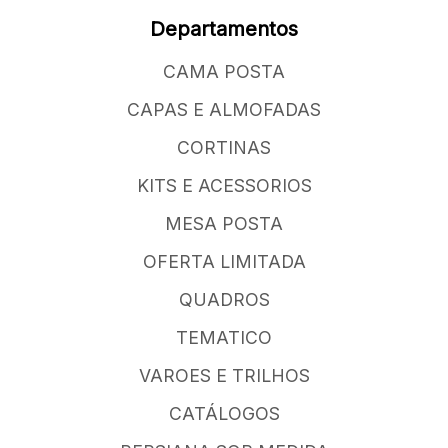
Departamentos
CAMA POSTA
CAPAS E ALMOFADAS
CORTINAS
KITS E ACESSORIOS
MESA POSTA
OFERTA LIMITADA
QUADROS
TEMATICO
VAROES E TRILHOS
CATÁLOGOS