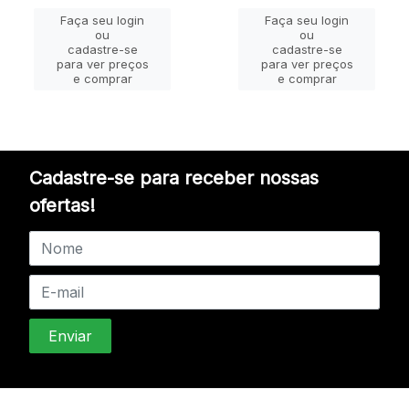
Faça seu login
Faça seu login
ou
ou
cadastre-se
cadastre-se
para ver preços
para ver preços
e comprar
e comprar
Cadastre-se para receber nossas
ofertas!