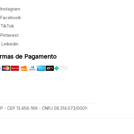
Instagram
Facebook
TikTok
Pinterest
Linkedin
rmas de Pagamento
SP - CEP 13.456-166 - CNPJ 06.314.073/0001-