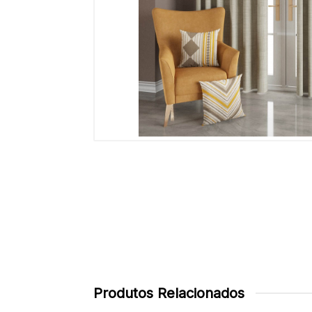
Produtos Relacionados