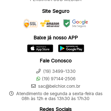
Site Seguro
Baixe já nosso APP
Fale Conosco
(19) 3499-1330
(19) 97144-2506
sac@belchior.com.br
Atendimento de segunda a sexta-feira das
08h às 12h e das 13h30 às 17h30
Redes Sociais