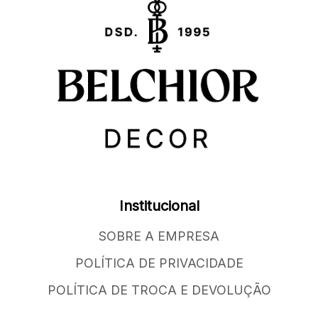
Institucional
SOBRE A EMPRESA
POLÍTICA DE PRIVACIDADE
POLÍTICA DE TROCA E DEVOLUÇÃO