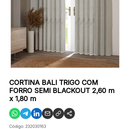
CORTINA BALI TRIGO COM
FORRO SEMI BLACKOUT 2,60 m
x 1,80 m
Código: 232030163