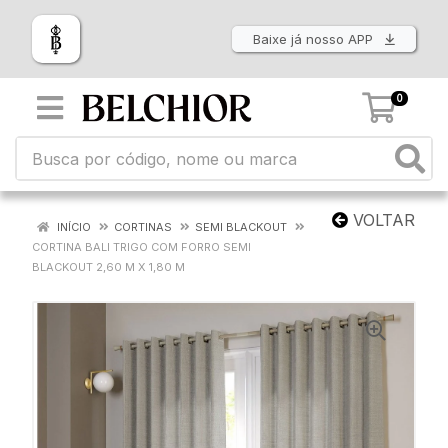
Baixe já nosso APP
0
VOLTAR
INÍCIO
CORTINAS
SEMI BLACKOUT
CORTINA BALI TRIGO COM FORRO SEMI
BLACKOUT 2,60 M X 1,80 M