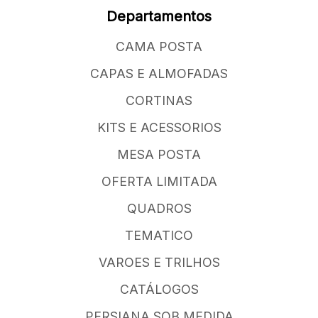
Departamentos
CAMA POSTA
CAPAS E ALMOFADAS
CORTINAS
KITS E ACESSORIOS
MESA POSTA
OFERTA LIMITADA
QUADROS
TEMATICO
VAROES E TRILHOS
CATÁLOGOS
PERSIANA SOB MEDIDA