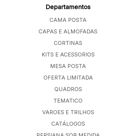
Departamentos
CAMA POSTA
CAPAS E ALMOFADAS
CORTINAS
KITS E ACESSORIOS
MESA POSTA
OFERTA LIMITADA
QUADROS
TEMATICO
VAROES E TRILHOS
CATÁLOGOS
PERSIANA SOB MEDIDA