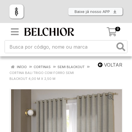
Baixe já nosso APP
0
VOLTAR
INÍCIO
CORTINAS
SEMI BLACKOUT
CORTINA BALI TRIGO COM FORRO SEMI
BLACKOUT 4,00 M X 2,50 M