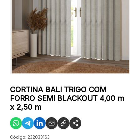
CORTINA BALI TRIGO COM
FORRO SEMI BLACKOUT 4,00 m
x 2,50 m
Código: 232033163