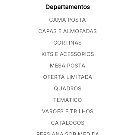
Departamentos
CAMA POSTA
CAPAS E ALMOFADAS
CORTINAS
KITS E ACESSORIOS
MESA POSTA
OFERTA LIMITADA
QUADROS
TEMATICO
VAROES E TRILHOS
CATÁLOGOS
PERSIANA SOB MEDIDA