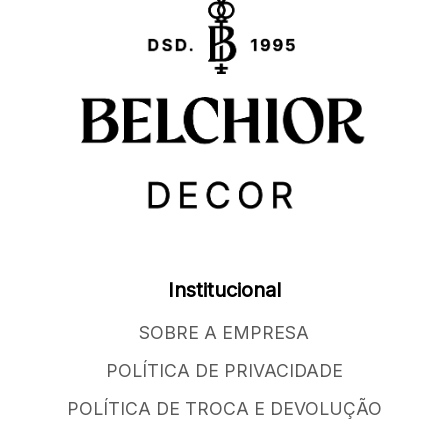
Institucional
SOBRE A EMPRESA
POLÍTICA DE PRIVACIDADE
POLÍTICA DE TROCA E DEVOLUÇÃO