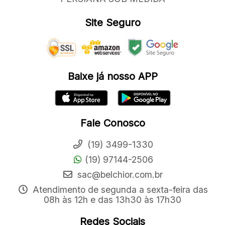
Site Seguro
Baixe já nosso APP
Fale Conosco
(19) 3499-1330
(19) 97144-2506
sac@belchior.com.br
Atendimento de segunda a sexta-feira das
08h às 12h e das 13h30 às 17h30
Redes Sociais