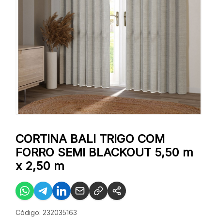
CORTINA BALI TRIGO COM
FORRO SEMI BLACKOUT 5,50 m
x 2,50 m
Código: 232035163