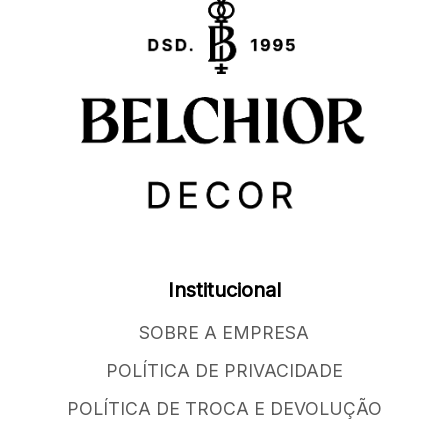
Institucional
SOBRE A EMPRESA
POLÍTICA DE PRIVACIDADE
POLÍTICA DE TROCA E DEVOLUÇÃO