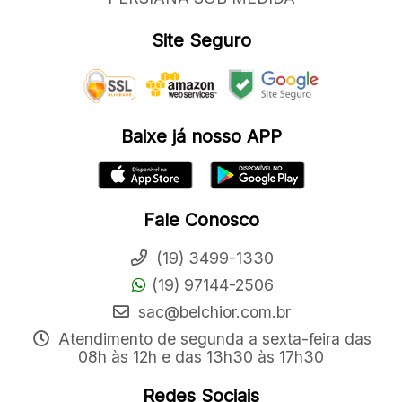
Site Seguro
Baixe já nosso APP
Fale Conosco
(19) 3499-1330
(19) 97144-2506
sac@belchior.com.br
Atendimento de segunda a sexta-feira das
08h às 12h e das 13h30 às 17h30
Redes Sociais