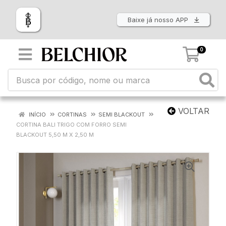
Baixe já nosso APP
0
VOLTAR
INÍCIO
CORTINAS
SEMI BLACKOUT
CORTINA BALI TRIGO COM FORRO SEMI
BLACKOUT 5,50 M X 2,50 M