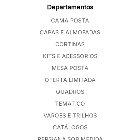
Departamentos
CAMA POSTA
CAPAS E ALMOFADAS
CORTINAS
KITS E ACESSORIOS
MESA POSTA
OFERTA LIMITADA
QUADROS
TEMATICO
VAROES E TRILHOS
CATÁLOGOS
PERSIANA SOB MEDIDA