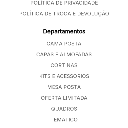
POLÍTICA DE PRIVACIDADE
POLÍTICA DE TROCA E DEVOLUÇÃO
Departamentos
CAMA POSTA
CAPAS E ALMOFADAS
CORTINAS
KITS E ACESSORIOS
MESA POSTA
OFERTA LIMITADA
QUADROS
TEMATICO