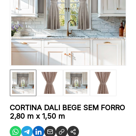
CORTINA DALI BEGE SEM FORRO
2,80 m x 1,50 m