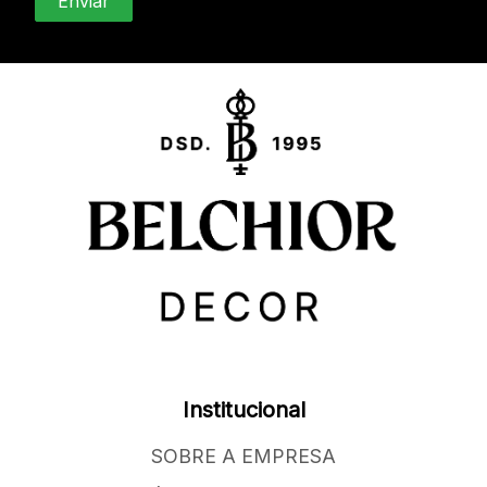
Institucional
SOBRE A EMPRESA