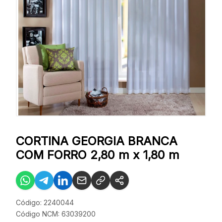
CORTINA GEORGIA BRANCA
COM FORRO 2,80 m x 1,80 m
Código: 2240044
Código NCM: 63039200