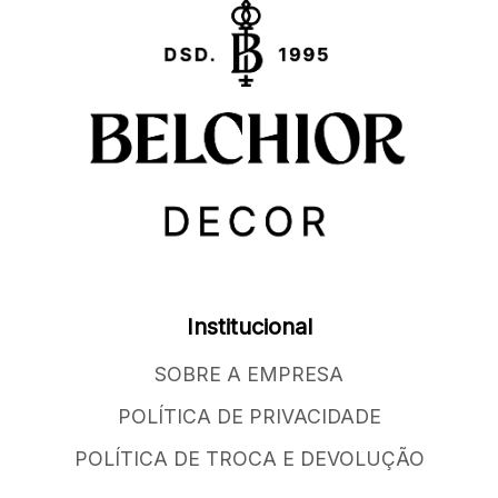
Institucional
SOBRE A EMPRESA
POLÍTICA DE PRIVACIDADE
POLÍTICA DE TROCA E DEVOLUÇÃO