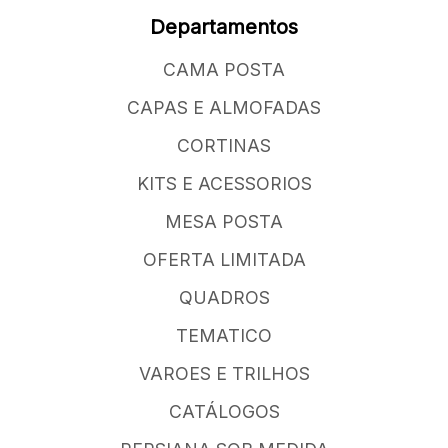
Departamentos
CAMA POSTA
CAPAS E ALMOFADAS
CORTINAS
KITS E ACESSORIOS
MESA POSTA
OFERTA LIMITADA
QUADROS
TEMATICO
VAROES E TRILHOS
CATÁLOGOS