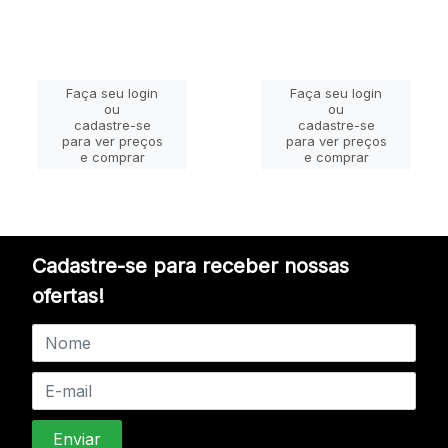
Faça seu login
Faça seu login
ou
ou
cadastre-se
cadastre-se
para ver preços
para ver preços
e comprar
e comprar
Cadastre-se para receber nossas
ofertas!