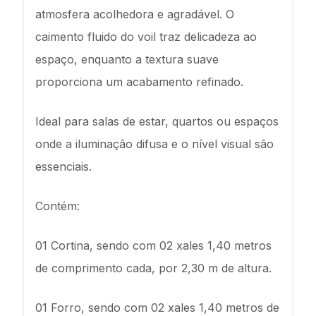
atmosfera acolhedora e agradável. O
caimento fluido do voil traz delicadeza ao
espaço, enquanto a textura suave
proporciona um acabamento refinado.
Ideal para salas de estar, quartos ou espaços
onde a iluminação difusa e o nível visual são
essenciais.
Contém:
01 Cortina, sendo com 02 xales 1,40 metros
de comprimento cada, por 2,30 m de altura.
01 Forro, sendo com 02 xales 1,40 metros de