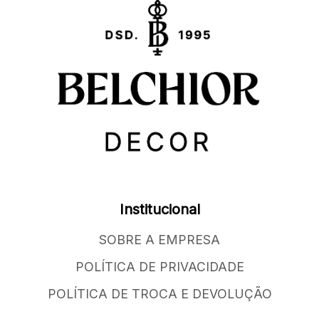
Institucional
SOBRE A EMPRESA
POLÍTICA DE PRIVACIDADE
POLÍTICA DE TROCA E DEVOLUÇÃO