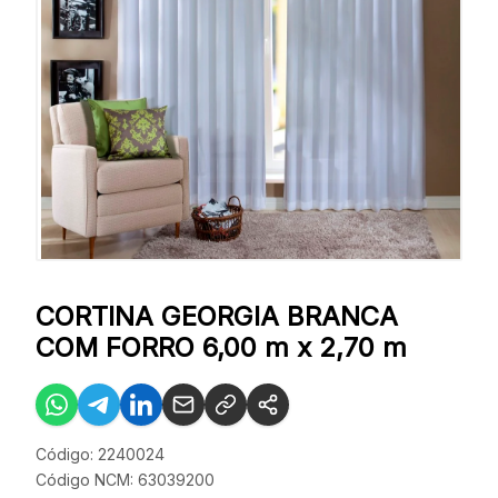
CORTINA GEORGIA BRANCA
COM FORRO 6,00 m x 2,70 m
Código: 2240024
Código NCM: 63039200