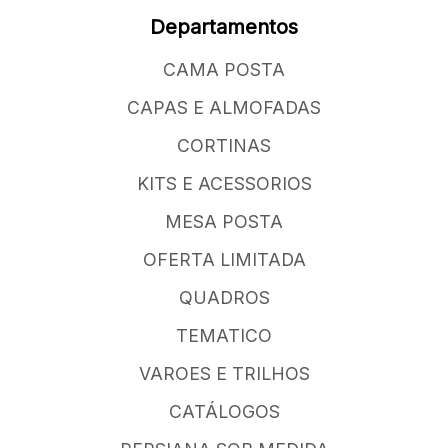
Departamentos
CAMA POSTA
CAPAS E ALMOFADAS
CORTINAS
KITS E ACESSORIOS
MESA POSTA
OFERTA LIMITADA
QUADROS
TEMATICO
VAROES E TRILHOS
CATÁLOGOS