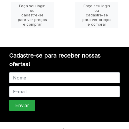
Faça seu login
Faça seu login
ou
ou
cadastre-se
cadastre-se
para ver preços
para ver preços
e comprar
e comprar
Cadastre-se para receber nossas
ofertas!