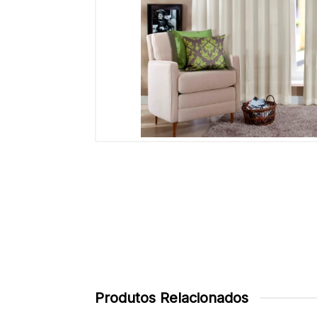
Produtos Relacionados