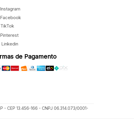
Instagram
Facebook
TikTok
Pinterest
Linkedin
rmas de Pagamento
SP - CEP 13.456-166 - CNPJ 06.314.073/0001-