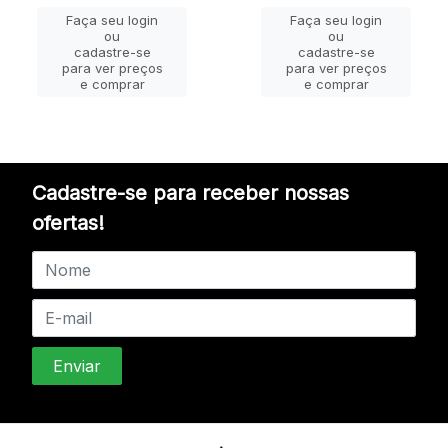
Faça seu login
Faça seu login
ou
ou
cadastre-se
cadastre-se
para ver preços
para ver preços
e comprar
e comprar
Cadastre-se para receber nossas
ofertas!