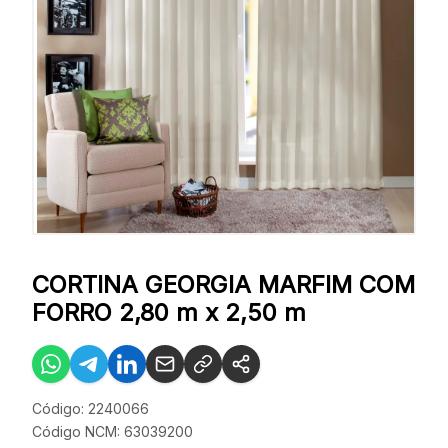
CORTINA GEORGIA MARFIM COM
FORRO 2,80 m x 2,50 m
Código: 2240066
Código NCM: 63039200