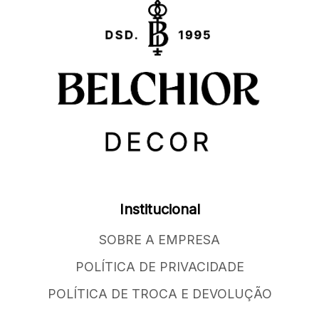
Institucional
SOBRE A EMPRESA
POLÍTICA DE PRIVACIDADE
POLÍTICA DE TROCA E DEVOLUÇÃO