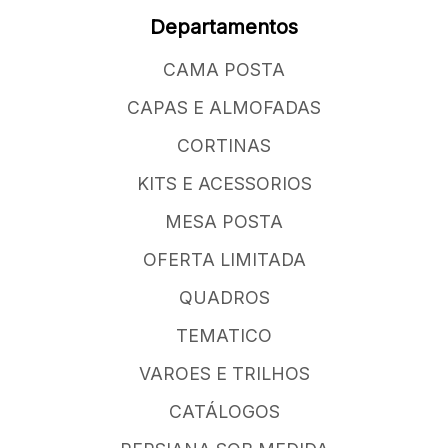
Departamentos
CAMA POSTA
CAPAS E ALMOFADAS
CORTINAS
KITS E ACESSORIOS
MESA POSTA
OFERTA LIMITADA
QUADROS
TEMATICO
VAROES E TRILHOS
CATÁLOGOS