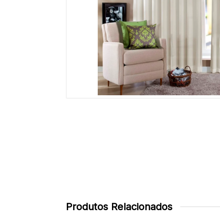
Produtos Relacionados