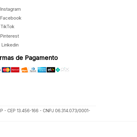
Instagram
Facebook
TikTok
Pinterest
Linkedin
rmas de Pagamento
SP - CEP 13.456-166 - CNPJ 06.314.073/0001-