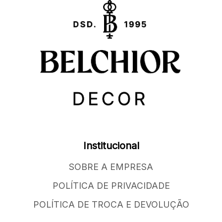
Institucional
SOBRE A EMPRESA
POLÍTICA DE PRIVACIDADE
POLÍTICA DE TROCA E DEVOLUÇÃO