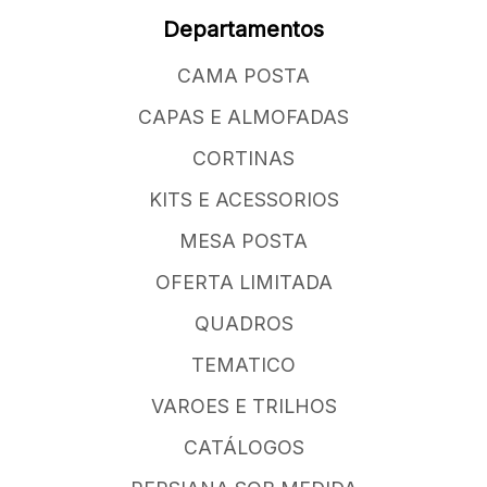
Departamentos
CAMA POSTA
CAPAS E ALMOFADAS
CORTINAS
KITS E ACESSORIOS
MESA POSTA
OFERTA LIMITADA
QUADROS
TEMATICO
VAROES E TRILHOS
CATÁLOGOS