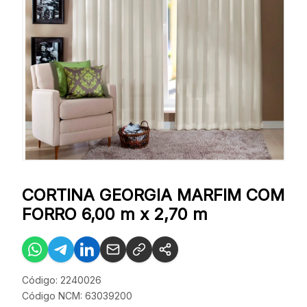
CORTINA GEORGIA MARFIM COM
FORRO 6,00 m x 2,70 m
Código: 2240026
Código NCM: 63039200