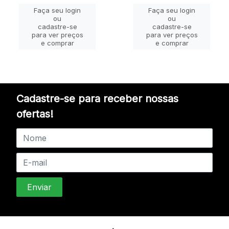
Faça seu login
Faça seu login
ou
ou
cadastre-se
cadastre-se
para ver preços
para ver preços
e comprar
e comprar
Cadastre-se para receber nossas
ofertas!