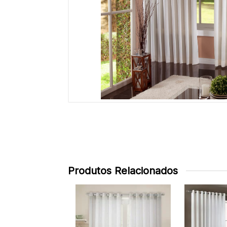
Produtos Relacionados