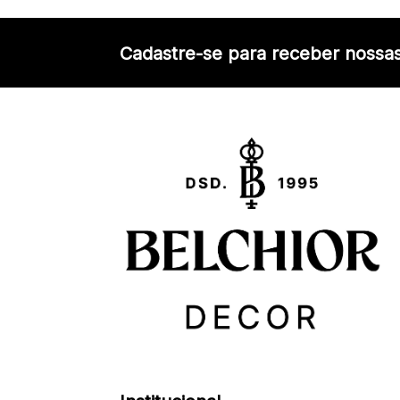
Cadastre-se para receber nossas