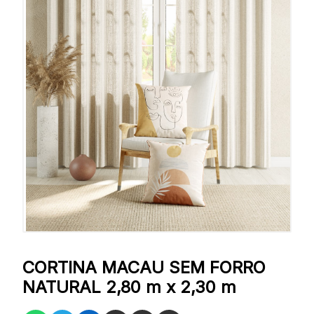
CORTINA MACAU SEM FORRO
NATURAL 2,80 m x 2,30 m