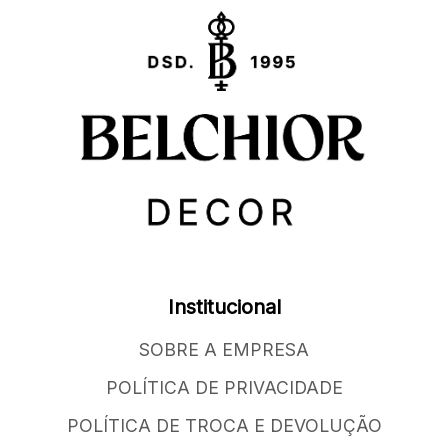
Institucional
SOBRE A EMPRESA
POLÍTICA DE PRIVACIDADE
POLÍTICA DE TROCA E DEVOLUÇÃO