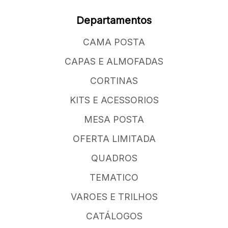
Departamentos
CAMA POSTA
CAPAS E ALMOFADAS
CORTINAS
KITS E ACESSORIOS
MESA POSTA
OFERTA LIMITADA
QUADROS
TEMATICO
VAROES E TRILHOS
CATÁLOGOS