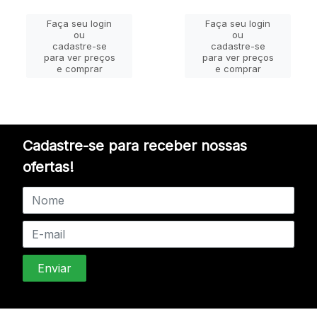
Faça seu login
Faça seu login
ou
ou
cadastre-se
cadastre-se
para ver preços
para ver preços
e comprar
e comprar
Cadastre-se para receber nossas
ofertas!