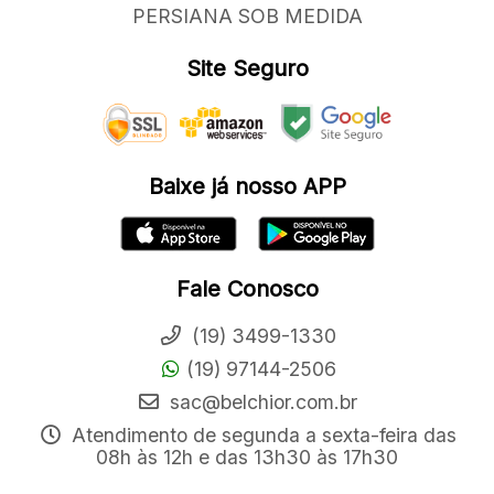
PERSIANA SOB MEDIDA
Site Seguro
Baixe já nosso APP
Fale Conosco
(19) 3499-1330
(19) 97144-2506
sac@belchior.com.br
Atendimento de segunda a sexta-feira das
08h às 12h e das 13h30 às 17h30