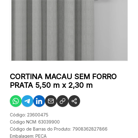
CORTINA MACAU SEM FORRO
PRATA 5,50 m x 2,30 m
Código: 23600475
Código NCM: 63039900
Código de Barras do Produto: 7908362827866
Embalagem: PECA