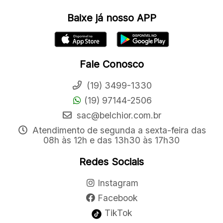
Baixe já nosso APP
Fale Conosco
(19) 3499-1330
(19) 97144-2506
sac@belchior.com.br
Atendimento de segunda a sexta-feira das
08h às 12h e das 13h30 às 17h30
Redes Sociais
Instagram
Facebook
TikTok