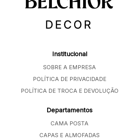
Institucional
SOBRE A EMPRESA
POLÍTICA DE PRIVACIDADE
POLÍTICA DE TROCA E DEVOLUÇÃO
Departamentos
CAMA POSTA
CAPAS E ALMOFADAS