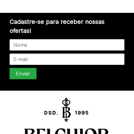
Cadastre-se para receber nossas
ofertas!