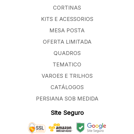
CORTINAS
KITS E ACESSORIOS
MESA POSTA
OFERTA LIMITADA
QUADROS
TEMATICO
VAROES E TRILHOS
CATÁLOGOS
PERSIANA SOB MEDIDA
Site Seguro