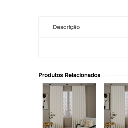
Descrição
Produtos Relacionados