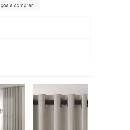
eços e comprar