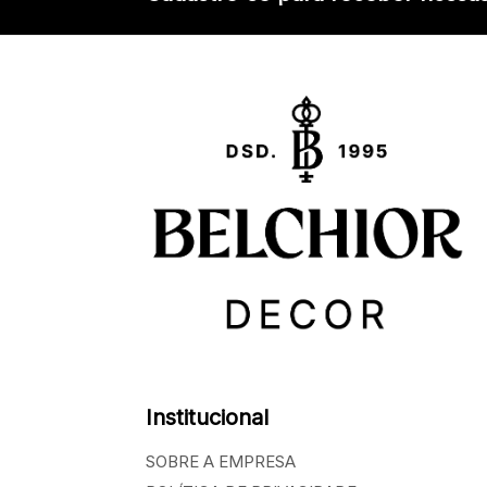
Institucional
SOBRE A EMPRESA