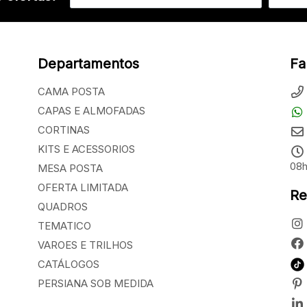
Departamentos
Fa
CAMA POSTA
CAPAS E ALMOFADAS
CORTINAS
KITS E ACESSORIOS
08h
MESA POSTA
OFERTA LIMITADA
Re
QUADROS
TEMATICO
VAROES E TRILHOS
CATÁLOGOS
PERSIANA SOB MEDIDA