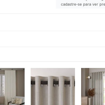
cadastre-se para ver pr