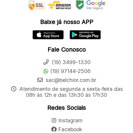
Baixe já nosso APP
Fale Conosco
(19) 3499-1330
(19) 97144-2506
sac@belchior.com.br
Atendimento de segunda a sexta-feira das
08h às 12h e das 13h30 às 17h30
Redes Sociais
Instagram
Facebook