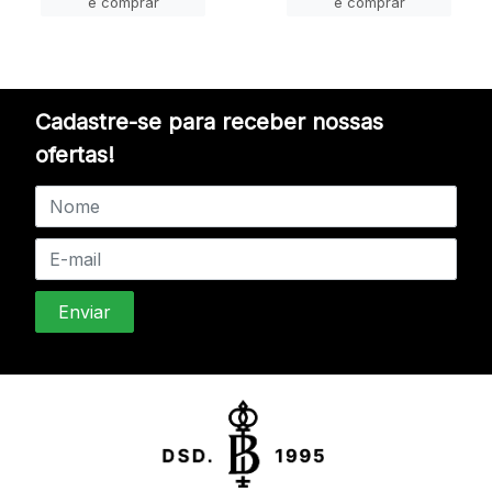
e comprar
e comprar
Cadastre-se para receber nossas
ofertas!