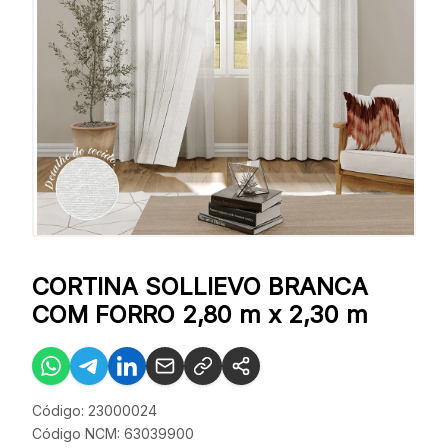
CORTINA SOLLIEVO BRANCA
COM FORRO 2,80 m x 2,30 m
Código: 23000024
Código NCM: 63039900