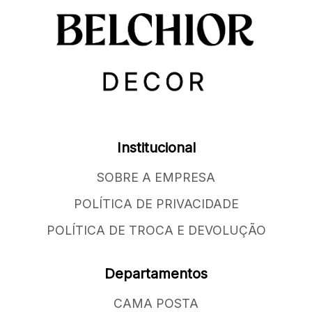
Institucional
SOBRE A EMPRESA
POLÍTICA DE PRIVACIDADE
POLÍTICA DE TROCA E DEVOLUÇÃO
Departamentos
CAMA POSTA