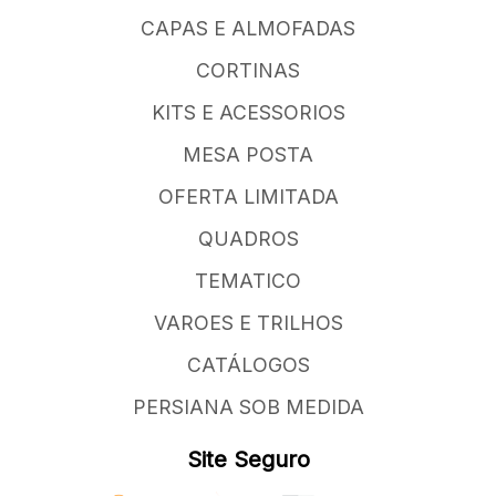
CAPAS E ALMOFADAS
CORTINAS
KITS E ACESSORIOS
MESA POSTA
OFERTA LIMITADA
QUADROS
TEMATICO
VAROES E TRILHOS
CATÁLOGOS
PERSIANA SOB MEDIDA
Site Seguro