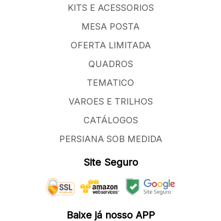
KITS E ACESSORIOS
MESA POSTA
OFERTA LIMITADA
QUADROS
TEMATICO
VAROES E TRILHOS
CATÁLOGOS
PERSIANA SOB MEDIDA
Site Seguro
Baixe já nosso APP