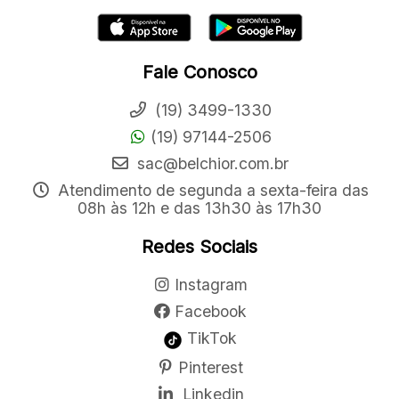
Fale Conosco
(19) 3499-1330
(19) 97144-2506
sac@belchior.com.br
Atendimento de segunda a sexta-feira das
08h às 12h e das 13h30 às 17h30
Redes Sociais
Instagram
Facebook
TikTok
Pinterest
Linkedin