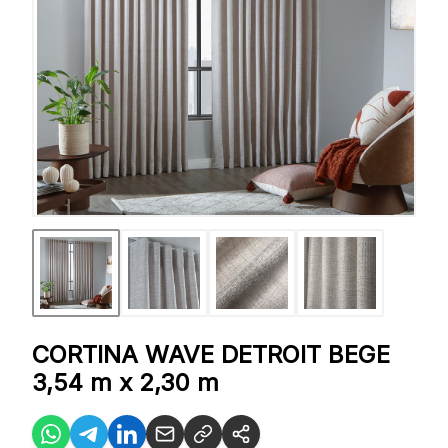
CORTINA WAVE DETROIT BEGE
3,54 m x 2,30 m