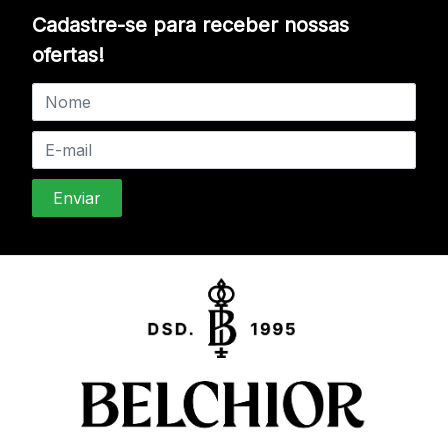
Cadastre-se para receber nossas
ofertas!