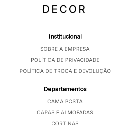
Institucional
SOBRE A EMPRESA
POLÍTICA DE PRIVACIDADE
POLÍTICA DE TROCA E DEVOLUÇÃO
Departamentos
CAMA POSTA
CAPAS E ALMOFADAS
CORTINAS