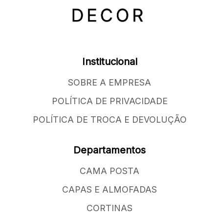
Institucional
SOBRE A EMPRESA
POLÍTICA DE PRIVACIDADE
POLÍTICA DE TROCA E DEVOLUÇÃO
Departamentos
CAMA POSTA
CAPAS E ALMOFADAS
CORTINAS