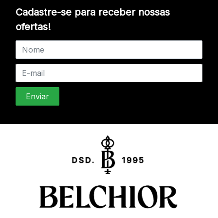
Cadastre-se para receber nossas
ofertas!