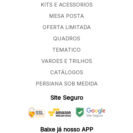
KITS E ACESSORIOS
MESA POSTA
OFERTA LIMITADA
QUADROS
TEMATICO
VAROES E TRILHOS
CATÁLOGOS
PERSIANA SOB MEDIDA
Site Seguro
Baixe já nosso APP