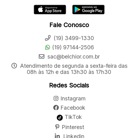
Fale Conosco
(19) 3499-1330
(19) 97144-2506
sac@belchior.com.br
Atendimento de segunda a sexta-feira das
08h às 12h e das 13h30 às 17h30
Redes Sociais
Instagram
Facebook
TikTok
Pinterest
Linkedin