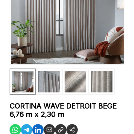
CORTINA WAVE DETROIT BEGE
6,76 m x 2,30 m