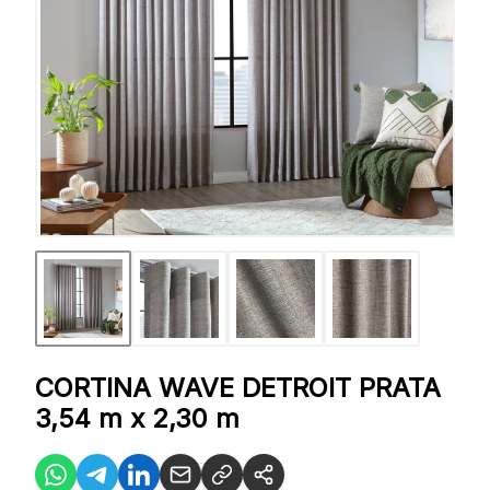
CORTINA WAVE DETROIT PRATA
3,54 m x 2,30 m