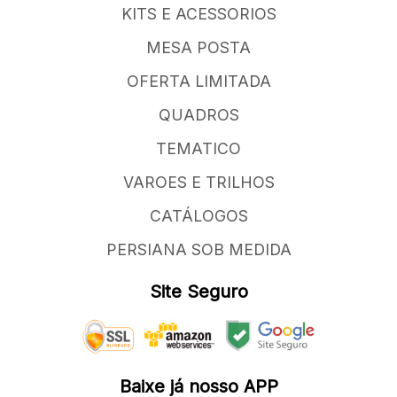
KITS E ACESSORIOS
MESA POSTA
OFERTA LIMITADA
QUADROS
TEMATICO
VAROES E TRILHOS
CATÁLOGOS
PERSIANA SOB MEDIDA
Site Seguro
Baixe já nosso APP