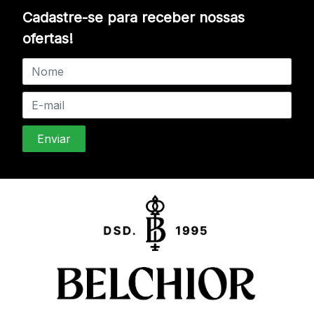
Cadastre-se para receber nossas
ofertas!