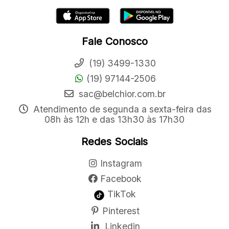
Fale Conosco
(19) 3499-1330
(19) 97144-2506
sac@belchior.com.br
Atendimento de segunda a sexta-feira das
08h às 12h e das 13h30 às 17h30
Redes Sociais
Instagram
Facebook
TikTok
Pinterest
Linkedin