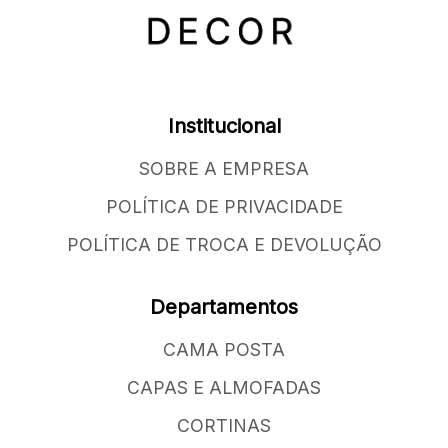
Institucional
SOBRE A EMPRESA
POLÍTICA DE PRIVACIDADE
POLÍTICA DE TROCA E DEVOLUÇÃO
Departamentos
CAMA POSTA
CAPAS E ALMOFADAS
CORTINAS