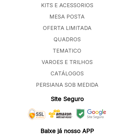
KITS E ACESSORIOS
MESA POSTA
OFERTA LIMITADA
QUADROS
TEMATICO
VAROES E TRILHOS
CATÁLOGOS
PERSIANA SOB MEDIDA
Site Seguro
Baixe já nosso APP