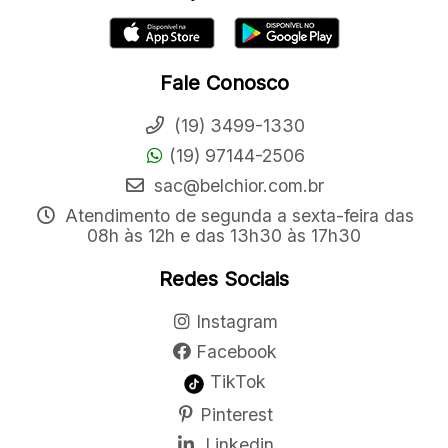
Fale Conosco
(19) 3499-1330
(19) 97144-2506
sac@belchior.com.br
Atendimento de segunda a sexta-feira das
08h às 12h e das 13h30 às 17h30
Redes Sociais
Instagram
Facebook
TikTok
Pinterest
Linkedin