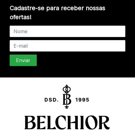
Cadastre-se para receber nossas
ofertas!