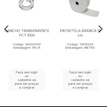
GANCHO TRANSPARENTE
ENTRETELA BRANCA 10
PCT 1000
cm
Código: 140200130
Código: 13010024
Embalagem: PECA
Embalagem: METRO
Faça seu login
Faça seu login
ou
ou
cadastre-se
cadastre-se
para ver preços
para ver preços
e comprar
e comprar