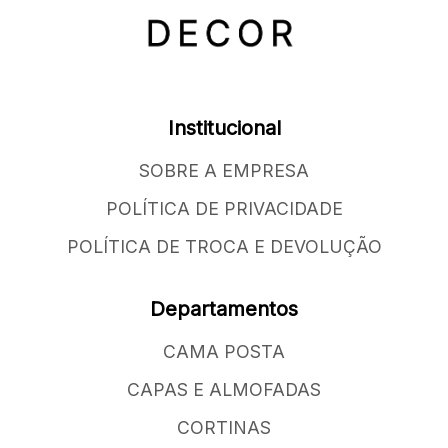
Institucional
SOBRE A EMPRESA
POLÍTICA DE PRIVACIDADE
POLÍTICA DE TROCA E DEVOLUÇÃO
Departamentos
CAMA POSTA
CAPAS E ALMOFADAS
CORTINAS