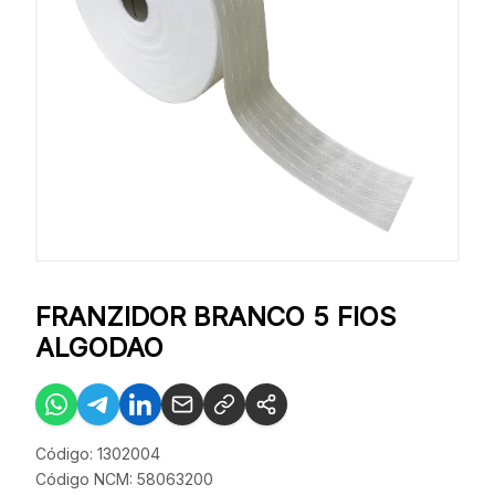
FRANZIDOR BRANCO 5 FIOS
ALGODAO
Código: 1302004
Código NCM: 58063200