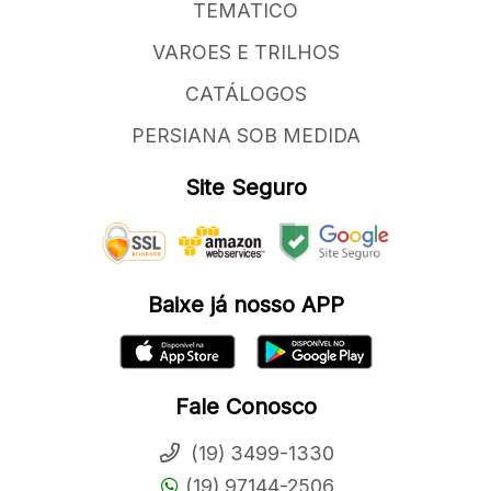
TEMATICO
VAROES E TRILHOS
CATÁLOGOS
PERSIANA SOB MEDIDA
Site Seguro
Baixe já nosso APP
Fale Conosco
(19) 3499-1330
(19) 97144-2506