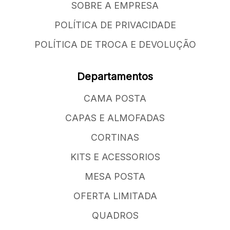
SOBRE A EMPRESA
POLÍTICA DE PRIVACIDADE
POLÍTICA DE TROCA E DEVOLUÇÃO
Departamentos
CAMA POSTA
CAPAS E ALMOFADAS
CORTINAS
KITS E ACESSORIOS
MESA POSTA
OFERTA LIMITADA
QUADROS