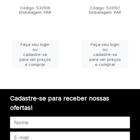
Código: 533106
Código: 533107
Embalagem: PAR
Embalagem: PAR
Faça seu login
Faça seu login
ou
ou
cadastre-se
cadastre-se
para ver preços
para ver preços
e comprar
e comprar
Cadastre-se para receber nossas
ofertas!