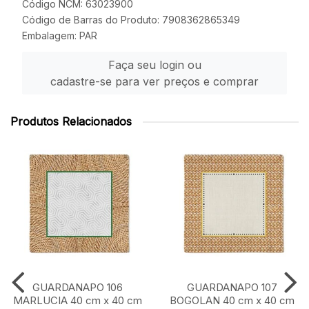
Código NCM: 63023900
Código de Barras do Produto: 7908362865349
Embalagem: PAR
Faça seu login ou
cadastre-se para ver preços e comprar
Produtos Relacionados
GUARDANAPO 106
GUARDANAPO 107
MARLUCIA 40 cm x 40 cm
BOGOLAN 40 cm x 40 cm