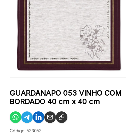
GUARDANAPO 053 VINHO COM
BORDADO 40 cm x 40 cm
Código: 533053