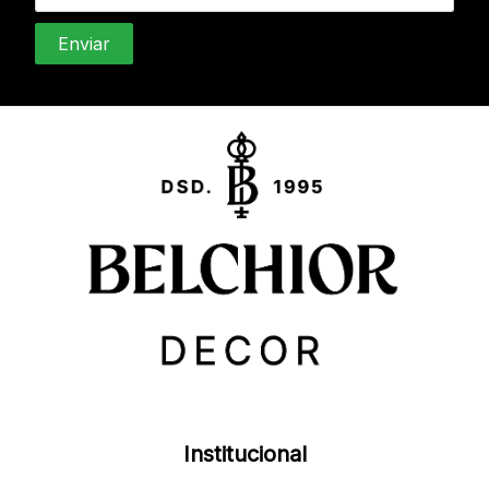
Institucional