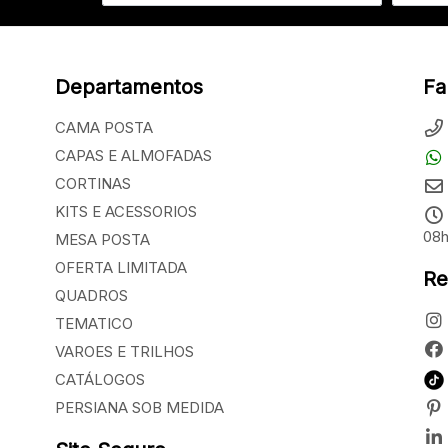
Departamentos
Fa
CAMA POSTA
CAPAS E ALMOFADAS
CORTINAS
KITS E ACESSORIOS
08h
MESA POSTA
OFERTA LIMITADA
Re
QUADROS
TEMATICO
VAROES E TRILHOS
CATÁLOGOS
PERSIANA SOB MEDIDA