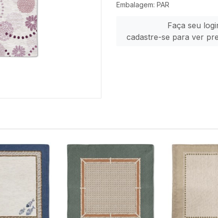
Embalagem: PAR
Faça seu logi
cadastre-se para ver pr