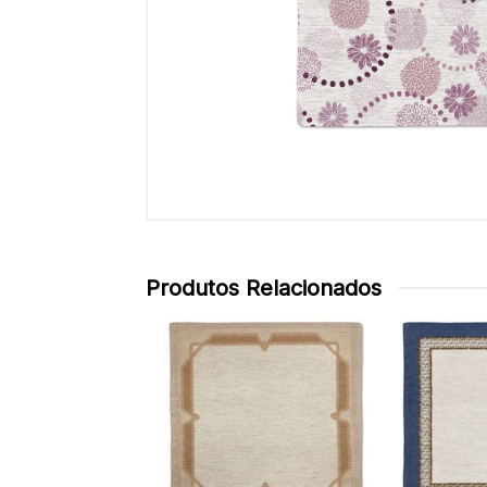
Produtos Relacionados