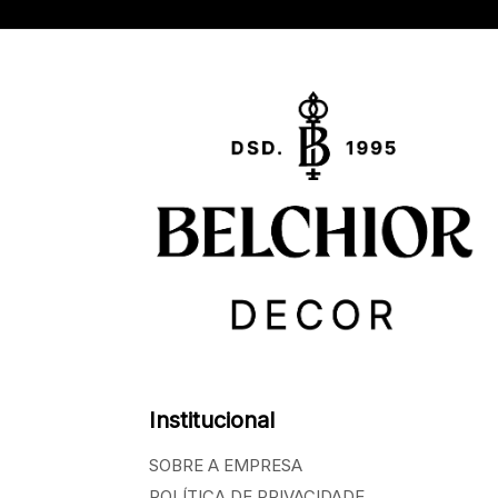
Institucional
SOBRE A EMPRESA
POLÍTICA DE PRIVACIDADE