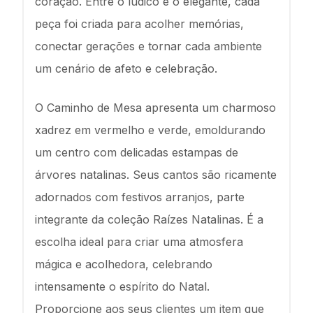
coração. Entre o lúdico e o elegante, cada
peça foi criada para acolher memórias,
conectar gerações e tornar cada ambiente
um cenário de afeto e celebração.
O Caminho de Mesa apresenta um charmoso
xadrez em vermelho e verde, emoldurando
um centro com delicadas estampas de
árvores natalinas. Seus cantos são ricamente
adornados com festivos arranjos, parte
integrante da coleção Raízes Natalinas. É a
escolha ideal para criar uma atmosfera
mágica e acolhedora, celebrando
intensamente o espírito do Natal.
Proporcione aos seus clientes um item que