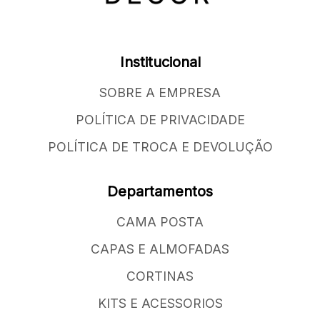
Institucional
SOBRE A EMPRESA
POLÍTICA DE PRIVACIDADE
POLÍTICA DE TROCA E DEVOLUÇÃO
Departamentos
CAMA POSTA
CAPAS E ALMOFADAS
CORTINAS
KITS E ACESSORIOS