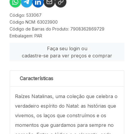
Código: 533067
Código NCM: 63023900
Código de Barras do Produto: 7908362869729
Embalagem: PAR
Faça seu login ou
cadastre-se para ver preços e comprar
Características
Raízes Natalinas, uma coleção que celebra o
verdadeiro espírito do Natal: as histórias que
vivemos, os laços que construímos e os
momentos que guardamos para sempre no