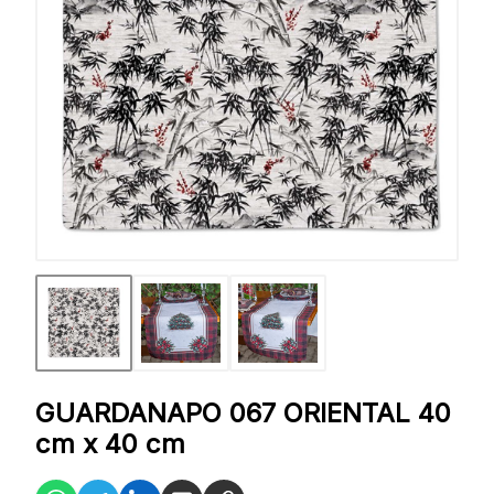
GUARDANAPO 067 ORIENTAL 40
cm x 40 cm