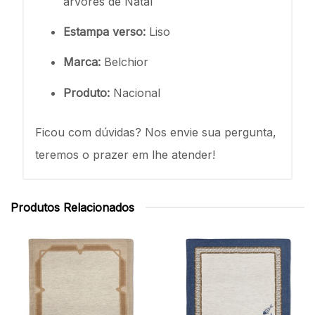
árvores de Natal
Estampa verso:
Liso
Marca:
Belchior
Produto:
Nacional
Ficou com dúvidas? Nos envie sua pergunta,
teremos o prazer em lhe atender!
Produtos Relacionados