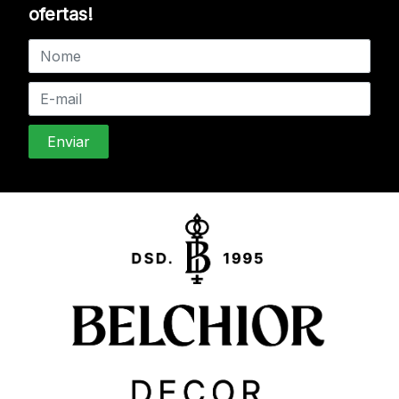
ofertas!