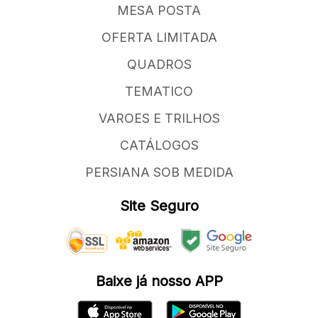
MESA POSTA
OFERTA LIMITADA
QUADROS
TEMATICO
VAROES E TRILHOS
CATÁLOGOS
PERSIANA SOB MEDIDA
Site Seguro
Baixe já nosso APP