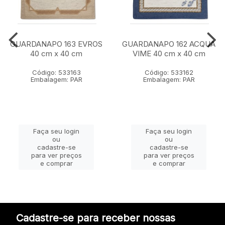
GUARDANAPO 163 EVROS
GUARDANAPO 162 ACQUA
40 cm x 40 cm
VIME 40 cm x 40 cm
Código: 533163
Código: 533162
Embalagem: PAR
Embalagem: PAR
Faça seu login
Faça seu login
ou
ou
cadastre-se
cadastre-se
para ver preços
para ver preços
e comprar
e comprar
Cadastre-se para receber nossas