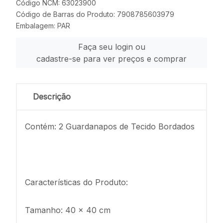
Código NCM: 63023900
Código de Barras do Produto: 7908785603979
Embalagem: PAR
Faça seu login ou
cadastre-se para ver preços e comprar
Descrição
Contém: 2 Guardanapos de Tecido Bordados
Características do Produto:
Tamanho: 40 x 40 cm