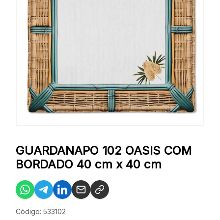
GUARDANAPO 102 OASIS COM
BORDADO 40 cm x 40 cm
Código: 533102