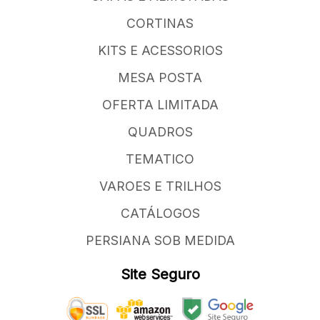
CORTINAS
KITS E ACESSORIOS
MESA POSTA
OFERTA LIMITADA
QUADROS
TEMATICO
VAROES E TRILHOS
CATÁLOGOS
PERSIANA SOB MEDIDA
Site Seguro