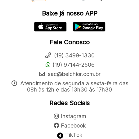
Baixe já nosso APP
Fale Conosco
(19) 3499-1330
(19) 97144-2506
sac@belchior.com.br
Atendimento de segunda a sexta-feira das
08h às 12h e das 13h30 às 17h30
Redes Sociais
Instagram
Facebook
TikTok