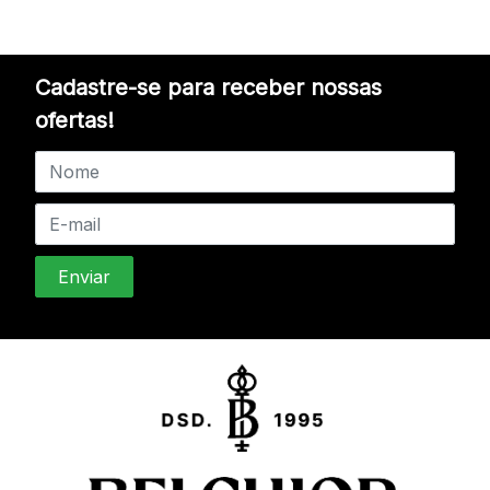
Cadastre-se para receber nossas
ofertas!