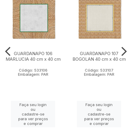
GUARDANAPO 106
GUARDANAPO 107
MARLUCIA 40 cm x 40 cm
BOGOLAN 40 cm x 40 cm
Código: 533106
Código: 533107
Embalagem: PAR
Embalagem: PAR
Faça seu login
Faça seu login
ou
ou
cadastre-se
cadastre-se
para ver preços
para ver preços
e comprar
e comprar