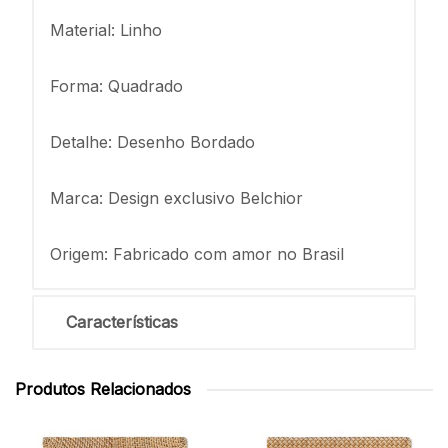
Material: Linho
Forma: Quadrado
Detalhe: Desenho Bordado
Marca: Design exclusivo Belchior
Origem: Fabricado com amor no Brasil
Características
Produtos Relacionados