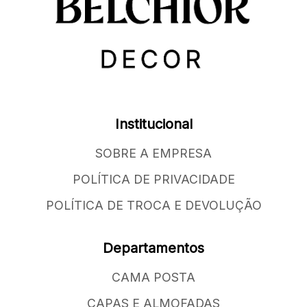
Institucional
SOBRE A EMPRESA
POLÍTICA DE PRIVACIDADE
POLÍTICA DE TROCA E DEVOLUÇÃO
Departamentos
CAMA POSTA
CAPAS E ALMOFADAS