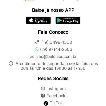
Baixe já nosso APP
Fale Conosco
(19) 3499-1330
(19) 97144-2506
sac@belchior.com.br
Atendimento de segunda a sexta-feira das
08h às 12h e das 13h30 às 17h30
Redes Sociais
Instagram
Facebook
TikTok