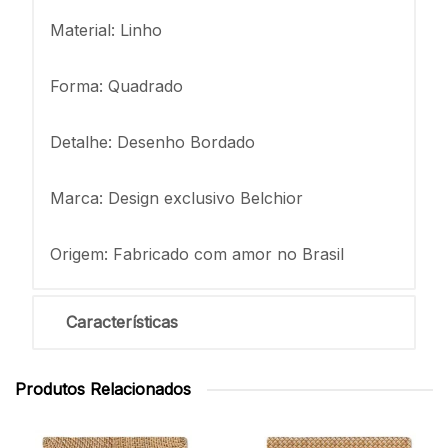
Material: Linho
Forma: Quadrado
Detalhe: Desenho Bordado
Marca: Design exclusivo Belchior
Origem: Fabricado com amor no Brasil
Características
Produtos Relacionados