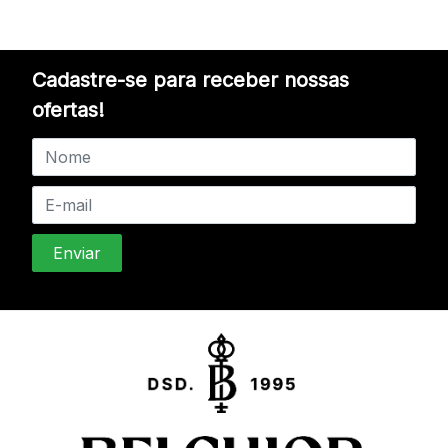
Cadastre-se para receber nossas
ofertas!