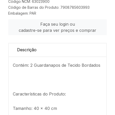
Código NCM: 63023900
Código de Barras do Produto: 7908785603993
Embalagem: PAR
Faça seu login ou
cadastre-se para ver preços e comprar
Descrição
Contém: 2 Guardanapos de Tecido Bordados
Características do Produto:
Tamanho: 40 x 40 cm