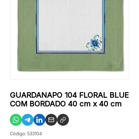
GUARDANAPO 104 FLORAL BLUE
COM BORDADO 40 cm x 40 cm
Código: 533104