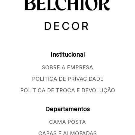
Institucional
SOBRE A EMPRESA
POLÍTICA DE PRIVACIDADE
POLÍTICA DE TROCA E DEVOLUÇÃO
Departamentos
CAMA POSTA
CAPAS E ALMOFADAS