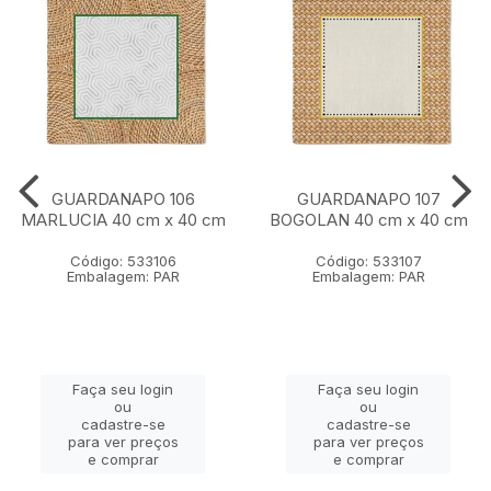
GUARDANAPO 106
GUARDANAPO 107
MARLUCIA 40 cm x 40 cm
BOGOLAN 40 cm x 40 cm
Código: 533106
Código: 533107
Embalagem: PAR
Embalagem: PAR
Faça seu login
Faça seu login
ou
ou
cadastre-se
cadastre-se
para ver preços
para ver preços
e comprar
e comprar