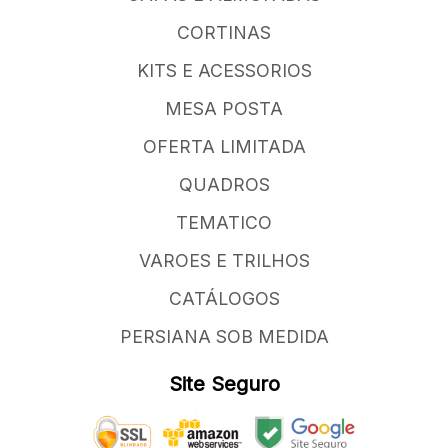
CORTINAS
KITS E ACESSORIOS
MESA POSTA
OFERTA LIMITADA
QUADROS
TEMATICO
VAROES E TRILHOS
CATÁLOGOS
PERSIANA SOB MEDIDA
Site Seguro