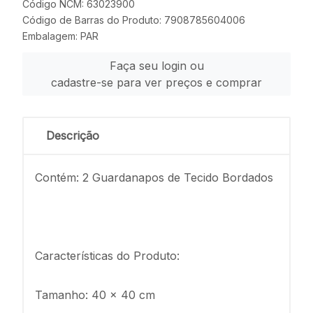
Código NCM: 63023900
Código de Barras do Produto: 7908785604006
Embalagem: PAR
Faça seu login ou
cadastre-se para ver preços e comprar
Descrição
Contém: 2 Guardanapos de Tecido Bordados
Características do Produto:
Tamanho: 40 x 40 cm