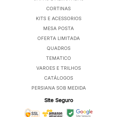
CORTINAS
KITS E ACESSORIOS
MESA POSTA
OFERTA LIMITADA
QUADROS
TEMATICO
VAROES E TRILHOS
CATÁLOGOS
PERSIANA SOB MEDIDA
Site Seguro