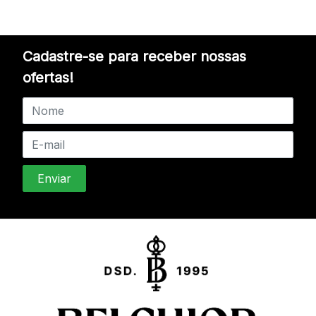
Cadastre-se para receber nossas
ofertas!