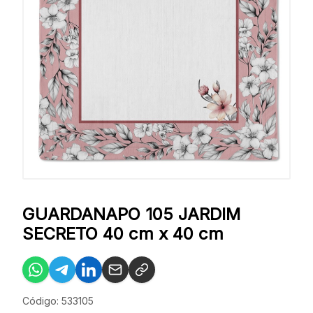
GUARDANAPO 105 JARDIM
SECRETO 40 cm x 40 cm
Código: 533105