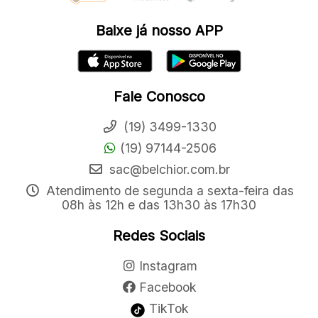
Baixe já nosso APP
Fale Conosco
(19) 3499-1330
(19) 97144-2506
sac@belchior.com.br
Atendimento de segunda a sexta-feira das
08h às 12h e das 13h30 às 17h30
Redes Sociais
Instagram
Facebook
TikTok