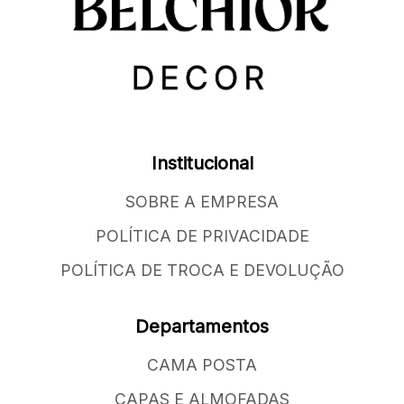
Institucional
SOBRE A EMPRESA
POLÍTICA DE PRIVACIDADE
POLÍTICA DE TROCA E DEVOLUÇÃO
Departamentos
CAMA POSTA
CAPAS E ALMOFADAS