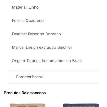
Material: Linho
Forma: Quadrado
Detalhe: Desenho Bordado
Marca: Design exclusivo Belchior
Origem: Fabricado com amor no Brasil
Características
Produtos Relacionados