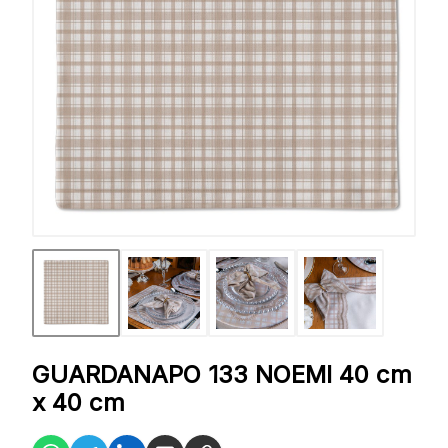
GUARDANAPO 133 NOEMI 40 cm
x 40 cm