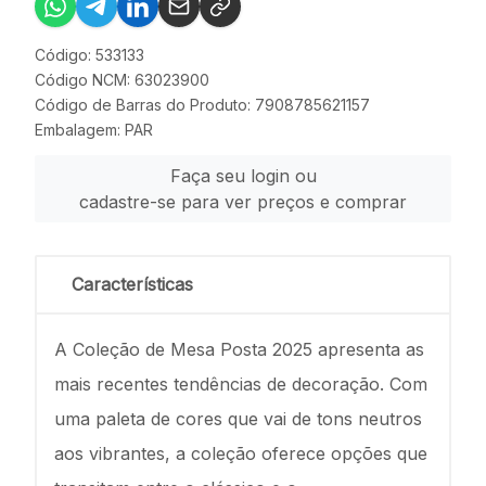
Código: 533133
Código NCM: 63023900
Código de Barras do Produto: 7908785621157
Embalagem: PAR
Faça seu login ou
cadastre-se para ver preços e comprar
Características
A Coleção de Mesa Posta 2025 apresenta as
mais recentes tendências de decoração. Com
uma paleta de cores que vai de tons neutros
aos vibrantes, a coleção oferece opções que