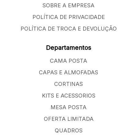
SOBRE A EMPRESA
POLÍTICA DE PRIVACIDADE
POLÍTICA DE TROCA E DEVOLUÇÃO
Departamentos
CAMA POSTA
CAPAS E ALMOFADAS
CORTINAS
KITS E ACESSORIOS
MESA POSTA
OFERTA LIMITADA
QUADROS