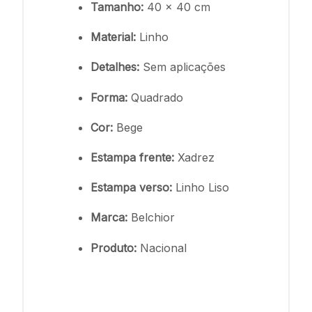
Tamanho:
40 x 40 cm
Material:
Linho
Detalhes:
Sem aplicações
Forma:
Quadrado
Cor:
Bege
Estampa frente:
Xadrez
Estampa verso:
Linho Liso
Marca:
Belchior
Produto:
Nacional