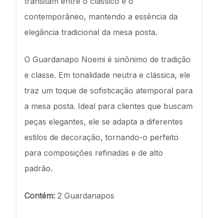
transitam entre o clássico e o
contemporâneo, mantendo a essência da
elegância tradicional da mesa posta.
O Guardanapo Noemi é sinônimo de tradição
e classe. Em tonalidade neutra e clássica, ele
traz um toque de sofisticação atemporal para
a mesa posta. Ideal para clientes que buscam
peças elegantes, ele se adapta a diferentes
estilos de decoração, tornando-o perfeito
para composições refinadas e de alto
padrão.
Contém:
2 Guardanapos