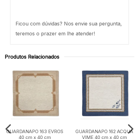
Ficou com dúvidas? Nos envie sua pergunta,
teremos o prazer em lhe atender!
Produtos Relacionados
GUARDANAPO 163 EVROS
GUARDANAPO 162 ACQUA
40 cm x 40 cm
VIME 40 cm x 40 cm