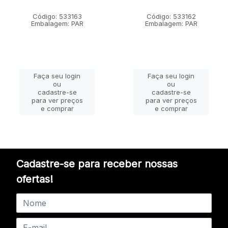
Código: 533163
Código: 533162
Embalagem: PAR
Embalagem: PAR
Faça seu login
Faça seu login
ou
ou
cadastre-se
cadastre-se
para ver preços
para ver preços
e comprar
e comprar
Cadastre-se para receber nossas
ofertas!