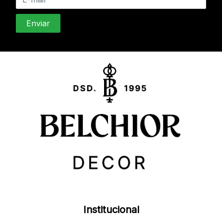
Institucional