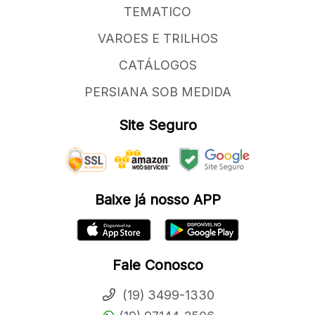
TEMATICO
VAROES E TRILHOS
CATÁLOGOS
PERSIANA SOB MEDIDA
Site Seguro
Baixe já nosso APP
Fale Conosco
(19) 3499-1330