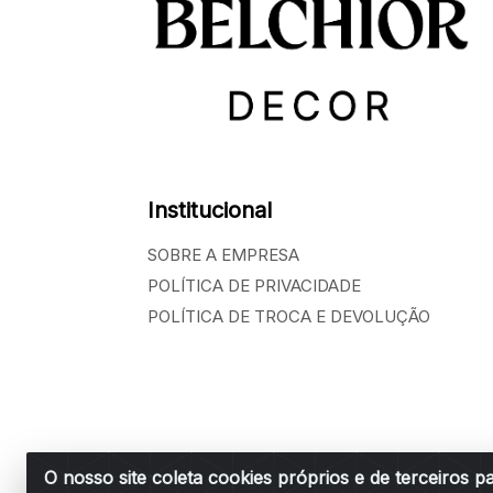
Institucional
SOBRE A EMPRESA
POLÍTICA DE PRIVACIDADE
POLÍTICA DE TROCA E DEVOLUÇÃO
O nosso site coleta cookies próprios e de terceiros p