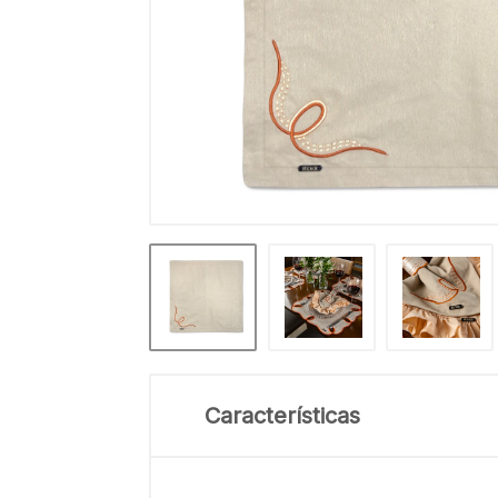
Características