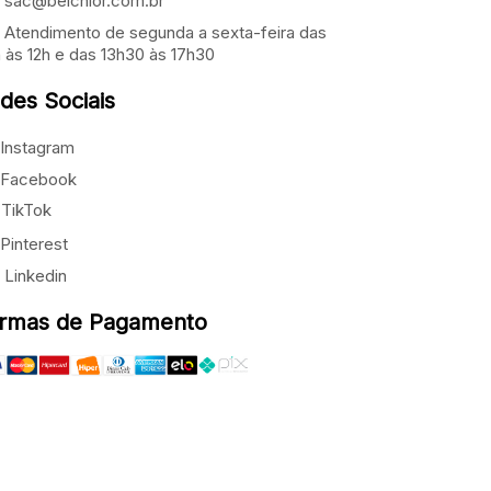
sac@belchior.com.br
Atendimento de segunda a sexta-feira das
 às 12h e das 13h30 às 17h30
des Sociais
Instagram
Facebook
TikTok
Pinterest
Linkedin
rmas de Pagamento