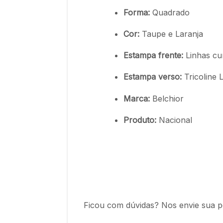
Forma:
Quadrado
Cor:
Taupe e Laranja
Estampa frente:
Linhas cu
Estampa verso:
Tricoline
L
Marca:
Belchior
Produto:
Nacional
Ficou com dúvidas? Nos envie sua p