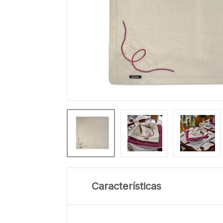
Características