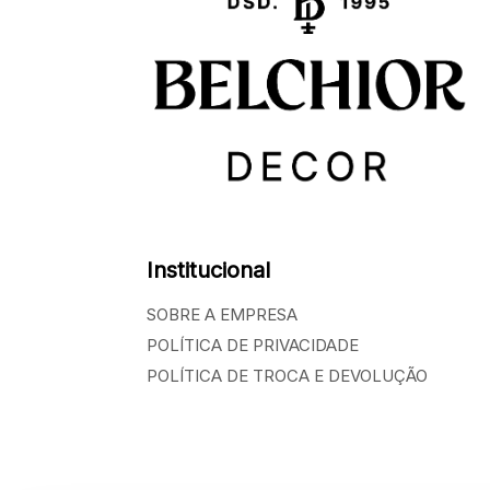
Institucional
SOBRE A EMPRESA
POLÍTICA DE PRIVACIDADE
POLÍTICA DE TROCA E DEVOLUÇÃO