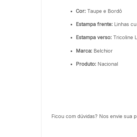
Cor:
Taupe e Bordô
Estampa frente:
Linhas cu
Estampa verso:
Tricoline
L
Marca:
Belchior
Produto:
Nacional
Ficou com dúvidas? Nos envie sua p